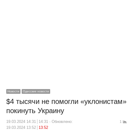
Новости
Одесские новости
$4 тысячи не помогли «уклонистам»
покинуть Украину
19.03.2024 14:31
14:31
Обновлено:
1
19.03.2024 13:52
13:52