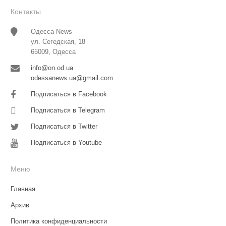
Контакты
Одесса News
ул. Сегедская, 18
65009, Одесса
info@on.od.ua
odessanews.ua@gmail.com
Подписаться в Facebook
Подписаться в Telegram
Подписаться в Twitter
Подписаться в Youtube
Меню
Главная
Архив
Политика конфиденциальности