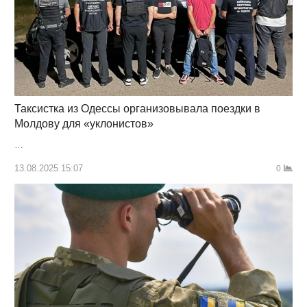
Таксистка из Одессы организовывала поездки в
Молдову для «уклонистов»
…
13.08.2025 15:07
0