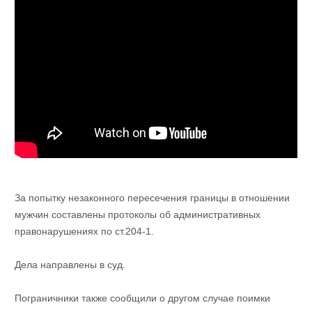
За попытку незаконного пересечения границы в отношении
мужчин составлены протоколы об административных
правонарушениях по ст.204-1.
Дела направлены в суд.
Пограничники также сообщили о другом случае поимки