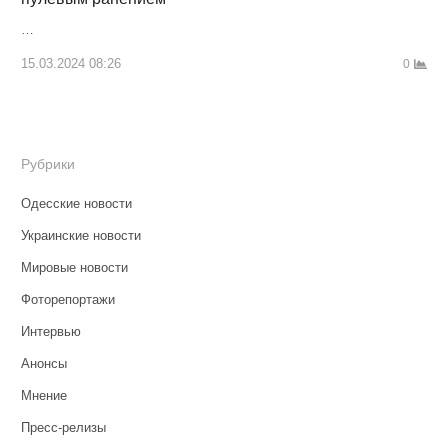
…
15.03.2024 08:26
0
Рубрики
Одесские новости
Украинские новости
Мировые новости
Фоторепортажи
Интервью
Анонсы
Мнение
Пресс-релизы