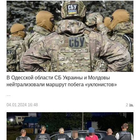
В Одесской области СБ Украины и Молдовы
нейтрализовали маршрут побега «уклонистов»
…
04.01.2024 16:48
2