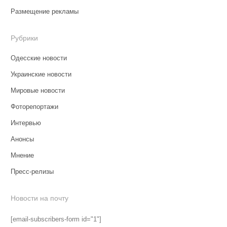
Размещение рекламы
Рубрики
Одесские новости
Украинские новости
Мировые новости
Фоторепортажи
Интервью
Анонсы
Мнение
Пресс-релизы
Новости на почту
[email-subscribers-form id="1"]