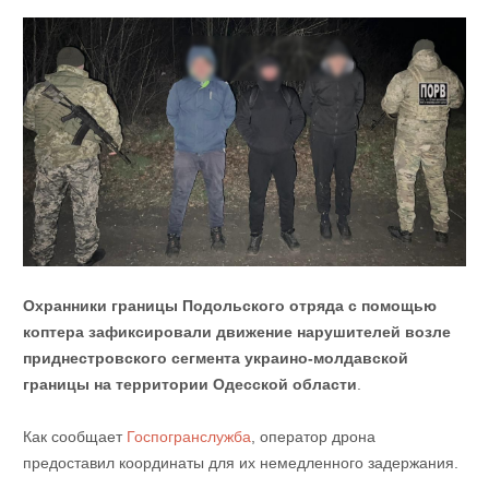
Охранники границы Подольского отряда с помощью
коптера зафиксировали движение нарушителей возле
приднестровского сегмента украино-молдавской
границы на территории Одесской области
.
Как сообщает
Госпогранслужба
, оператор дрона
предоставил координаты для их немедленного задержания.