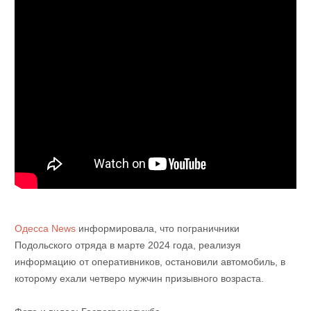
Одесса News
информировала, что пограничники
Подольского отряда в марте 2024 года, реализуя
информацию от оперативников, остановили автомобиль, в
которому ехали четверо мужчин призывного возраста.