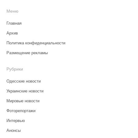
Меню
Главная
Архив
Политика конфиденциальности
Размещение рекламы
Рубрики
Одесские новости
Украинские новости
Мировые новости
Фоторепортажи
Интервью
Анонсы