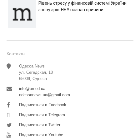
Рівень стресу у фінансовій системі України
знову зріс: НБУ назвав причини
Контакты
Одесса News
ул. Сегедская, 18
65009, Одесса
info@on.od.ua
odessanews.ua@gmail.com
Подписаться в Facebook
Подписаться в Telegram
Подписаться в Twitter
Подписаться в Youtube