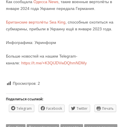
Как сообщала
Одесса News
, такие военные вертолёты в
январе 2024 года Украине передала Германия.
Британские вертолёты Sea King
, способные охотиться на
субмарины, прибыли в Украину ещё в январе 2023 года.
Инфографика: Укринформ
Больше новостей на нашем Telegram-
канале:
https://t.me/+K3QIJDVwDQhmNDMy
Просмотров:
2
Поделиться ссылкой:
Telegram
Facebook
Twitter
Печать