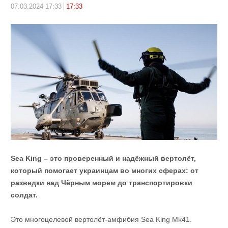
07.03.2024 17:33
17:33
Sea King – это проверенный и надёжный вертолёт,
который помогает украинцам во многих сферах: от
разведки над Чёрным морем до транспортировки
солдат.
Это многоцелевой вертолёт-амфибия Sea King Mk41.