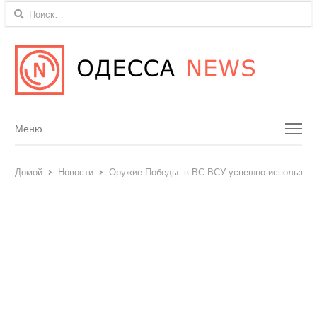
Найти:
Menu
Меню
Домой
Новости
Оружие Победы: в ВС ВСУ успешно использует