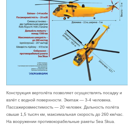
Конструкция вертолёта позволяет осуществлять посадку и
взлёт с водной поверхности. Экипаж — 3-4 человека.
Пассажировместимость — 20 человек. Дальность полёта
свыше 1,5 тысяч км, максимальная скорость до 260 км/час.
На вооружении противокорабельные ракеты Sеa Skua.