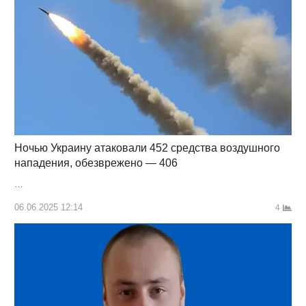
Ночью Украину атаковали 452 средства воздушного
нападения, обезврежено — 406
…
06.06.2025 12:14
4