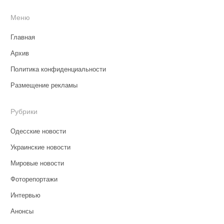
Меню
Главная
Архив
Политика конфиденциальности
Размещение рекламы
Рубрики
Одесские новости
Украинские новости
Мировые новости
Фоторепортажи
Интервью
Анонсы