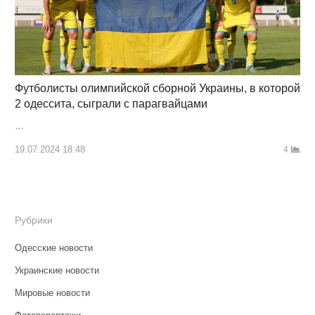
Футболисты олимпийской сборной Украины, в которой
2 одессита, сыграли с парагвайцами
…
19.07.2024 18:48
4
Рубрики
Одесские новости
Украинские новости
Мировые новости