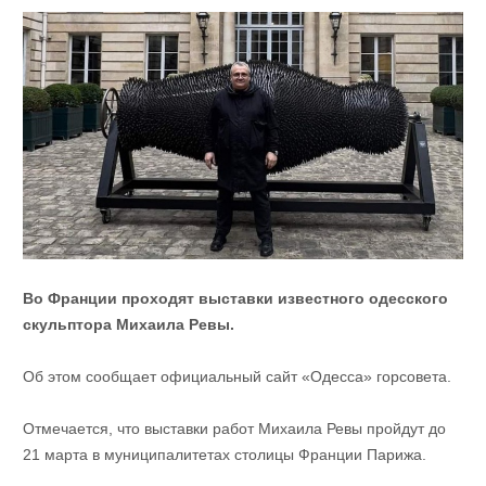
Во Франции проходят выставки известного одесского
скульптора Михаила Ревы.
Об этом сообщает официальный сайт «Одесса» горсовета.
Отмечается, что выставки работ Михаила Ревы пройдут до
21 марта в муниципалитетах столицы Франции Парижа.