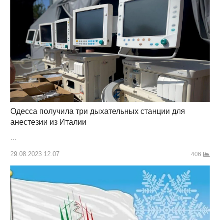
Одесса получила три дыхательных станции для
анестезии из Италии
…
29.08.2023 12:07
406