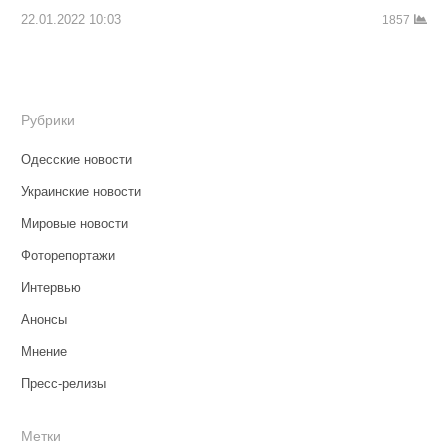
22.01.2022 10:03
1857
Рубрики
Одесские новости
Украинские новости
Мировые новости
Фоторепортажи
Интервью
Анонсы
Мнение
Пресс-релизы
Метки