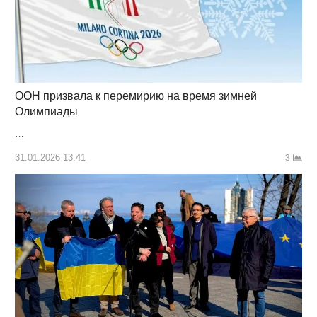
ООН призвала к перемирию на время зимней
Олимпиады
…
31.01.2026 13:41
3