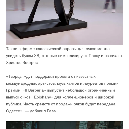
Также в форме классической оправы для очков можно
увидеть буквы ХВ, которые символизируют Пасху и означают
Христос Воскрес.
«Творцы ждут поддержки проекта от известных
международных артистов, музыкантов и лауреатов премии
Грэмми. «Il Barberia» выпустит небольшой ограниченный
выпуск очков «Epiphany» для коллекционеров и широкой
публики. Часть средств от продажи очков будет передана
Одессе», — добавил Рева.