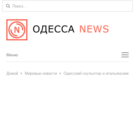
Найти:
Menu
Меню
Домой
Мировые новости
Одесский скульптор и итальянские ди