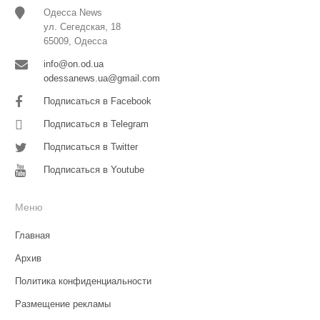
Одесса News
ул. Сегедская, 18
65009, Одесса
info@on.od.ua
odessanews.ua@gmail.com
Подписаться в Facebook
Подписаться в Telegram
Подписаться в Twitter
Подписаться в Youtube
Меню
Главная
Архив
Политика конфиденциальности
Размещение рекламы