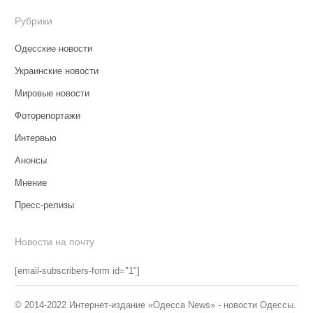
Рубрики
Одесские новости
Украинские новости
Мировые новости
Фоторепортажи
Интервью
Анонсы
Мнение
Пресс-релизы
Новости на почту
[email-subscribers-form id="1"]
© 2014-2022 Интернет-издание «Одесса News» - новости Одессы.