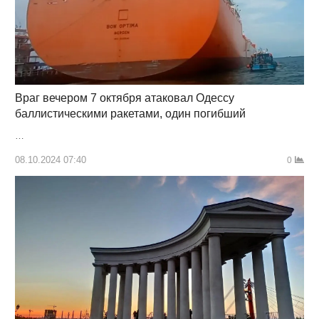
Враг вечером 7 октября атаковал Одессу
баллистическими ракетами, один погибший
…
08.10.2024 07:40
0