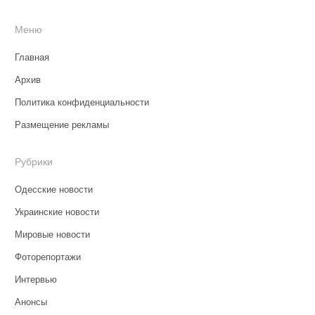
Меню
Главная
Архив
Политика конфиденциальности
Размещение рекламы
Рубрики
Одесские новости
Украинские новости
Мировые новости
Фоторепортажи
Интервью
Анонсы