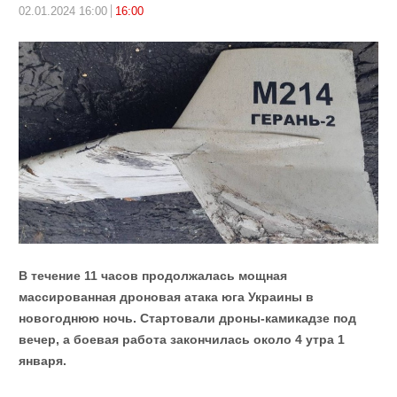
02.01.2024 16:00
16:00
В течение 11 часов продолжалась мощная
массированная дроновая атака юга Украины в
новогоднюю ночь. Стартовали дроны-камикадзе под
вечер, а боевая работа закончилась около 4 утра 1
января.