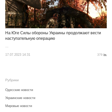
На Юге Силы обороны Украины продолжают вести
наступательную операцию
…
17.07.2023 14:31
379
Рубрики
Одесские новости
Украинские новости
Мировые новости