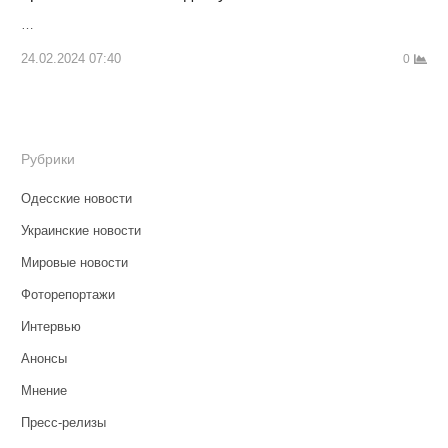
…
24.02.2024 07:40
0
Рубрики
Одесские новости
Украинские новости
Мировые новости
Фоторепортажи
Интервью
Анонсы
Мнение
Пресс-релизы