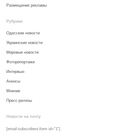
Размещение рекламы
Рубрики
Одесские новости
Украинские новости
Мировые новости
Фоторепортажи
Интервью
Анонсы
Мнение
Пресс-релизы
Новости на почту
[email-subscribers-form id="1"]