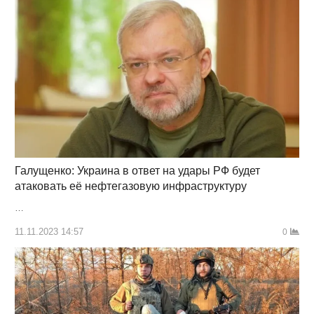
Галущенко: Украина в ответ на удары РФ будет
атаковать её нефтегазовую инфраструктуру
…
11.11.2023 14:57
0