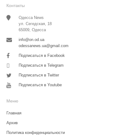
Контакты
Одесса News
ул. Сегедская, 18
65009, Одесса
info@on.od.ua
odessanews.ua@gmail.com
Подписаться в Facebook
Подписаться в Telegram
Подписаться в Twitter
Подписаться в Youtube
Меню
Главная
Архив
Политика конфиденциальности