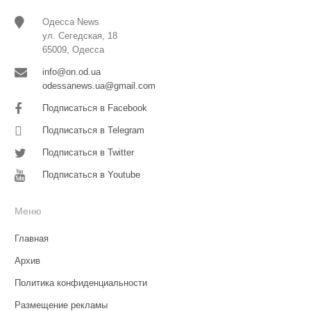
Одесса News
ул. Сегедская, 18
65009, Одесса
info@on.od.ua
odessanews.ua@gmail.com
Подписаться в Facebook
Подписаться в Telegram
Подписаться в Twitter
Подписаться в Youtube
Меню
Главная
Архив
Политика конфиденциальности
Размещение рекламы