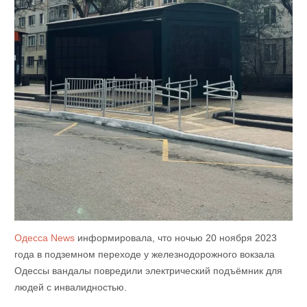
Одесса News
информировала, что ночью 20 ноября 2023
года в подземном переходе у железнодорожного вокзала
Одессы вандалы повредили электрический подъёмник для
людей с инвалидностью.