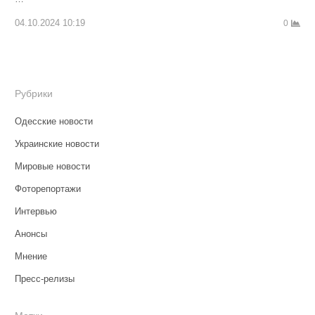
04.10.2024 10:19
0
Рубрики
Одесские новости
Украинские новости
Мировые новости
Фоторепортажи
Интервью
Анонсы
Мнение
Пресс-релизы