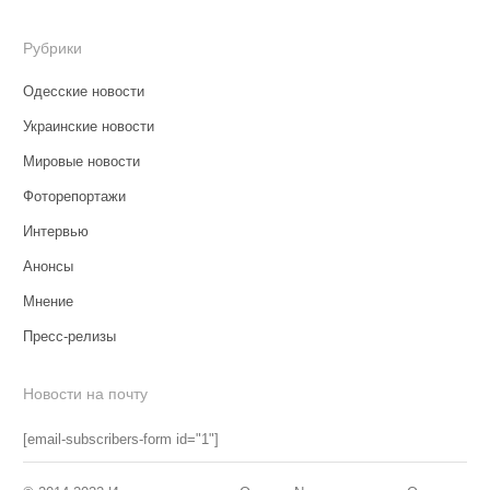
Рубрики
Одесские новости
Украинские новости
Мировые новости
Фоторепортажи
Интервью
Анонсы
Мнение
Пресс-релизы
Новости на почту
[email-subscribers-form id="1"]