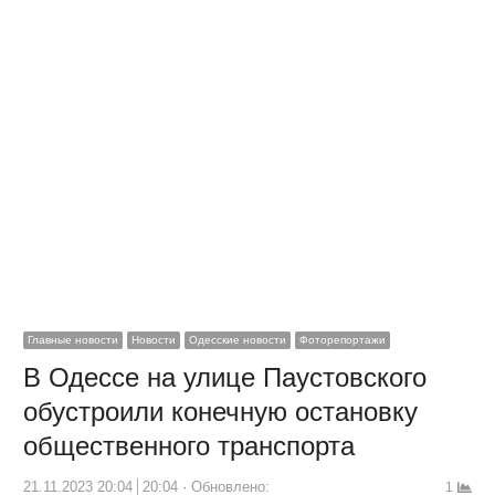
Главные новости
Новости
Одесские новости
Фоторепортажи
В Одессе на улице Паустовского
обустроили конечную остановку
общественного транспорта
21.11.2023 20:04
20:04
Обновлено:
1