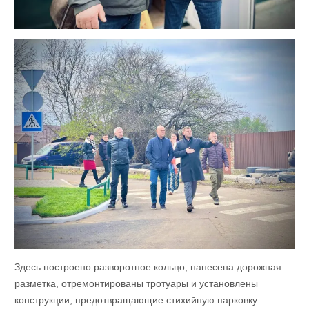
Здесь построено разворотное кольцо, нанесена дорожная
разметка, отремонтированы тротуары и установлены
конструкции, предотвращающие стихийную парковку.