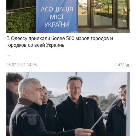
В Одессу приехали более 500 мэров городов и
городков со всей Украины
…
28.07.2021 14:05
1473