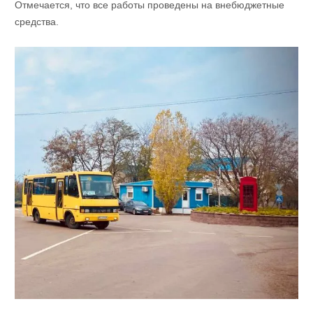
Отмечается, что все работы проведены на внебюджетные
средства.