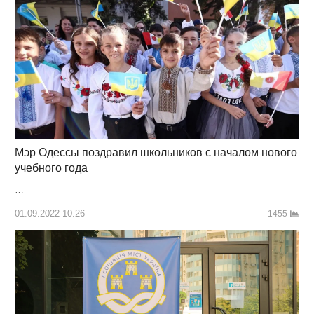
Мэр Одессы поздравил школьников с началом нового
учебного года
…
01.09.2022 10:26
1455