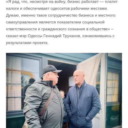
«Я рад, что, несмотря на войну, бизнес работает — платит
налоги и обеспечивает одесситов рабочими местами.
Думаю, именно такое сотрудничество бизнеса и местного
самоуправления является показателем социальной
ответственности и гражданского сознания в обществе» –
сказал мэр Одессы Геннадий Труханов, ознакомившись с
результатами проекта.