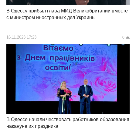
В Одессу прибыл глава МИД Великобритании вместе
с министром иностранных дел Украины
…
16.11.2023 17:23
0
В Одессе начали чествовать работников образования
накануне их праздника
…