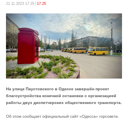
21.11.2023 17:25
17:25
На улице Паустовского в Одессе завершён проект
благоустройства конечной остановки с организацией
работы двух диспетчерских общественного транспорта.
Об этом сообщает официальный сайт «Одесса» горсовета.