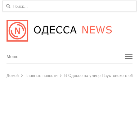
Найти:
Menu
Меню
Домой
Главные новости
В Одессе на улице Паустовского обус