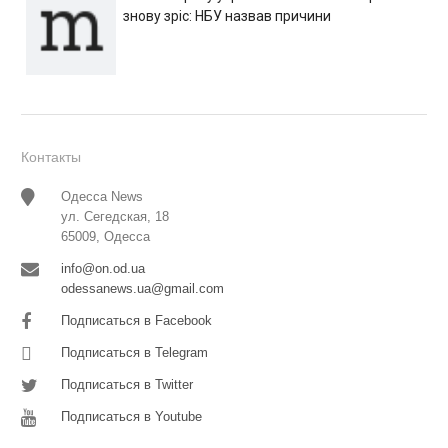
знову зріс: НБУ назвав причини
Контакты
Одесса News
ул. Сегедская, 18
65009, Одесса
info@on.od.ua
odessanews.ua@gmail.com
Подписаться в Facebook
Подписаться в Telegram
Подписаться в Twitter
Подписаться в Youtube