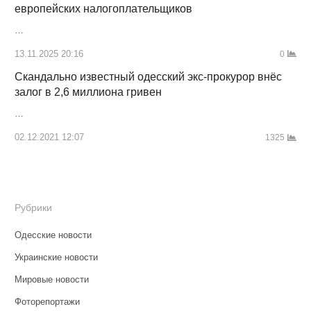
европейских налогоплательщиков
…
13.11.2025 20:16
0
Скандально известный одесский экс-прокурор внёс
залог в 2,6 миллиона гривен
…
02.12.2021 12:07
1325
Рубрики
Одесские новости
Украинские новости
Мировые новости
Фоторепортажи