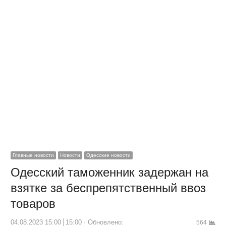
Главные новости
Новости
Одесские новости
Одесский таможенник задержан на
взятке за беспрепятственный ввоз
товаров
04.08.2023 15:00
15:00
Обновлено:
564