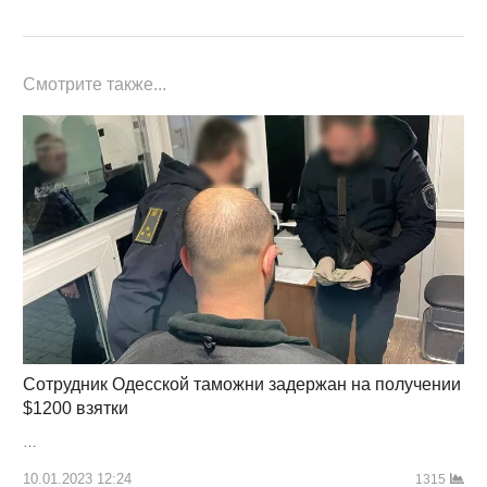
Смотрите также...
Сотрудник Одесской таможни задержан на получении
$1200 взятки
…
10.01.2023 12:24
1315