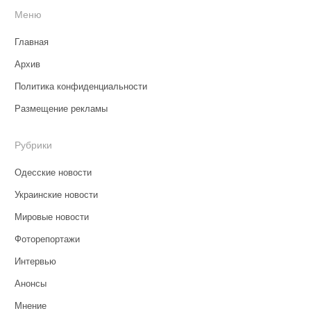
Меню
Главная
Архив
Политика конфиденциальности
Размещение рекламы
Рубрики
Одесские новости
Украинские новости
Мировые новости
Фоторепортажи
Интервью
Анонсы
Мнение