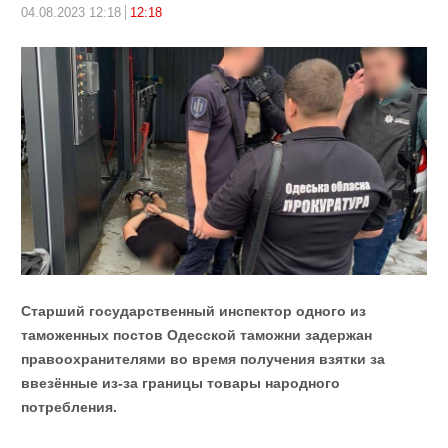
04.08.2023 12:18
12:18
Старший государственный инспектор одного из
таможенных постов Одесской таможни задержан
правоохранителями во время получения взятки за
ввезённые из-за границы товары народного
потребления.