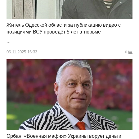
Житель Одесской области за публикацию видео с
позициями ВСУ проведёт 5 лет в тюрьме
…
06.11.2025 16:33
0
Орбан: «Военная мафия» Украины ворует деньги