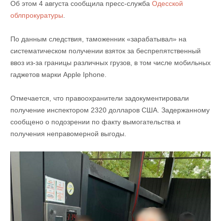
Об этом 4 августа сообщила пресс-служба
Одесской
облпрокуратуры
.
По данным следствия, таможенник «зарабатывал» на
систематическом получении взяток за беспрепятственный
ввоз из-за границы различных грузов, в том числе мобильных
гаджетов марки Apple Iphone.
Отмечается, что правоохранители задокументировали
получение инспектором 2320 долларов США. Задержанному
сообщено о подозрении по факту вымогательства и
получения неправомерной выгоды.