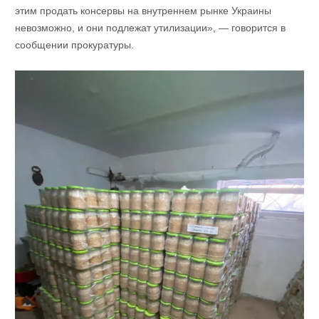
этим продать консервы на внутреннем рынке Украины
невозможно, и они подлежат утилизации», — говорится в
сообщении прокуратуры.