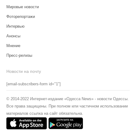
Мировые новости
Фоторепортажи
Интервью
Анонсы
Мнение
Пресс-релизы
Новости на почту
[email-subscribers-form id="1"]
© 2014-2022 Интернет-издание «Одесса News» - новости Одессы.
Все права защищены. При полном или частичном использовании
материалов ссылка на сайт обязательна.