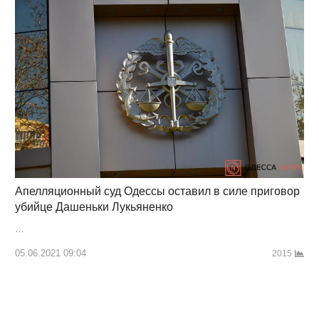
Апелляционный суд Одессы оставил в силе приговор
убийце Дашеньки Лукьяненко
…
05.06.2021 09:04
2015