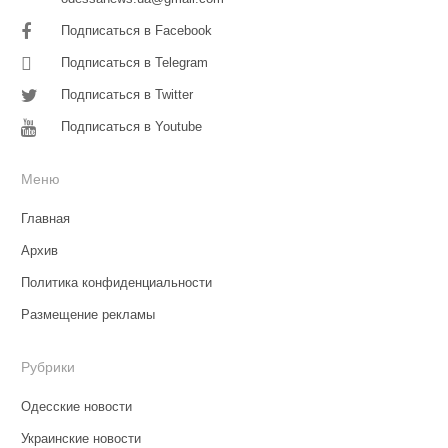
Подписаться в Facebook
Подписаться в Telegram
Подписаться в Twitter
Подписаться в Youtube
Меню
Главная
Архив
Политика конфиденциальности
Размещение рекламы
Рубрики
Одесские новости
Украинские новости