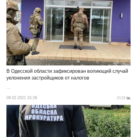
В Одесской области зафиксирован вопиющий случай
уклонения застройщиков от налогов
…
09.02.2021 15:28
2119