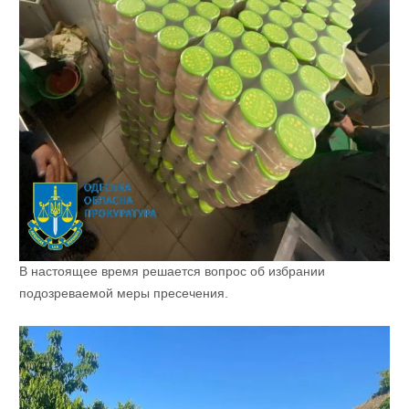
В настоящее время решается вопрос об избрании
подозреваемой меры пресечения.