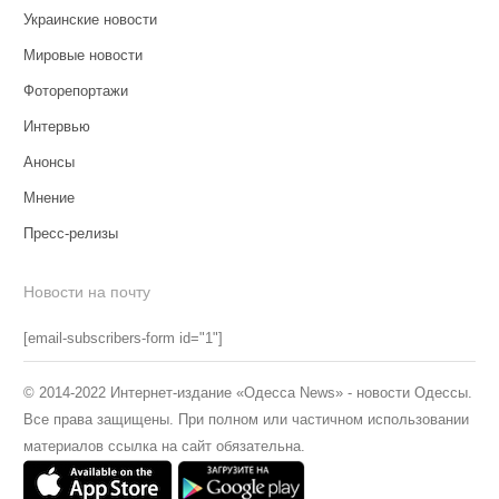
Украинские новости
Мировые новости
Фоторепортажи
Интервью
Анонсы
Мнение
Пресс-релизы
Новости на почту
[email-subscribers-form id="1"]
© 2014-2022 Интернет-издание «Одесса News» - новости Одессы.
Все права защищены. При полном или частичном использовании
материалов ссылка на сайт обязательна.