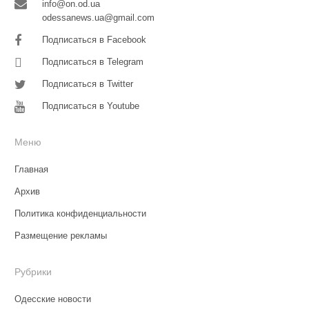
info@on.od.ua
odessanews.ua@gmail.com
Подписаться в Facebook
Подписаться в Telegram
Подписаться в Twitter
Подписаться в Youtube
Меню
Главная
Архив
Политика конфиденциальности
Размещение рекламы
Рубрики
Одесские новости