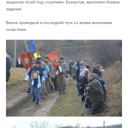
защитник погиб под «горячим» Бахмутом, выполняя боевое
задание.
Воина проводили в последний путь со всеми воинскими
почестями.