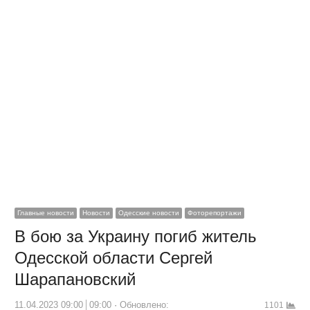
Главные новости
Новости
Одесские новости
Фоторепортажи
В бою за Украину погиб житель
Одесской области Сергей
Шарапановский
11.04.2023 09:00
09:00
Обновлено:
1101