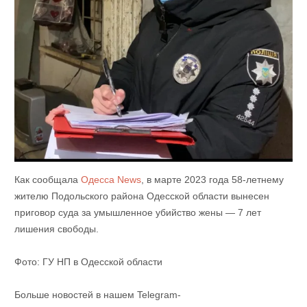
Как сообщала
Одесса News
, в марте 2023 года 58-летнему
жителю Подольского района Одесской области вынесен
приговор суда за умышленное убийство жены — 7 лет
лишения свободы.
Фото: ГУ НП в Одесской области
Больше новостей в нашем Telegram-