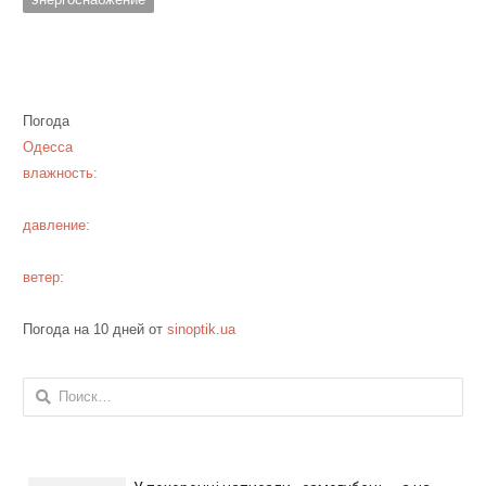
Погода
Одесса
влажность:
давление:
ветер:
Погода на 10 дней от
sinoptik.ua
Найти: