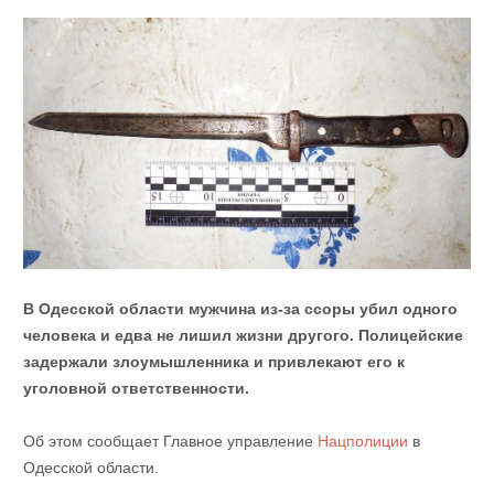
В Одесской области мужчина из-за ссоры убил одного
человека и едва не лишил жизни другого. Полицейские
задержали злоумышленника и привлекают его к
уголовной ответственности.
Об этом сообщает Главное управление
Нацполиции
в
Одесской области.