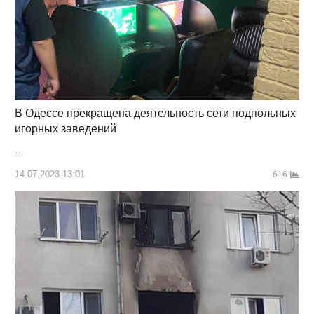
В Одессе прекращена деятельность сети подпольных
игорных заведений
…
14.07.2023 13:01
616