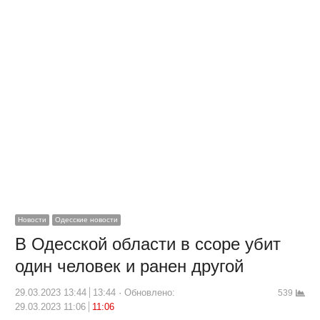
Новости
Одесские новости
В Одесской области в ссоре убит
один человек и ранен другой
29.03.2023 13:44
13:44
Обновлено:
539
29.03.2023 11:06
11:06