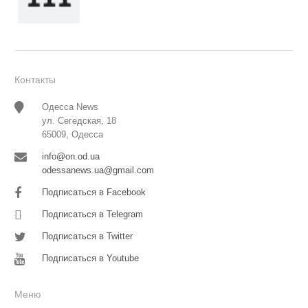
Контакты
Одесса News
ул. Сегедская, 18
65009, Одесса
info@on.od.ua
odessanews.ua@gmail.com
Подписаться в Facebook
Подписаться в Telegram
Подписаться в Twitter
Подписаться в Youtube
Меню