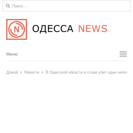
Найти:
Menu
Меню
Домой
Новости
В Одесской области в ссоре убит один человек