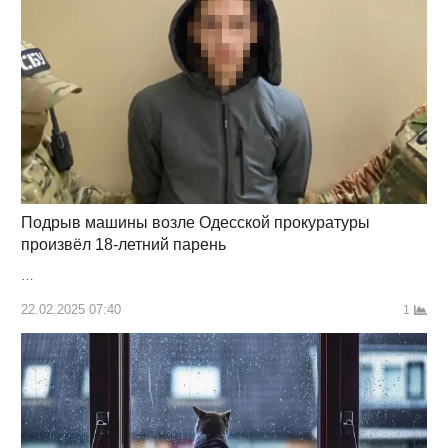
Подрыв машины возле Одесской прокуратуры
произвёл 18-летний парень
…
22.02.2025 07:40
1