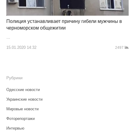
Полиция устанавливает причину гибели мужчины в
черноморском общежитии
…
15.01.2020 14:32
2497
Рубрики
Одесские новости
Украинские новости
Мировые новости
Фоторепортажи
Интервью