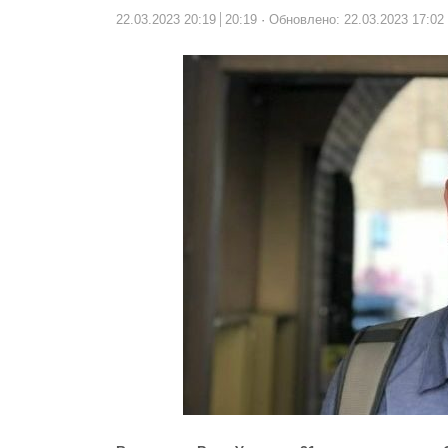
22.03.2023 20:19
20:19
Обновлено: 22.03.2023 17:02