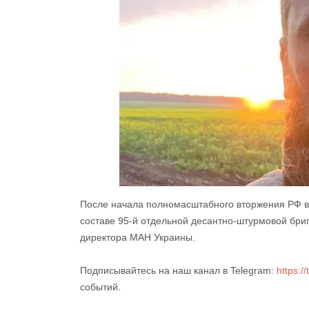
После начала полномасштабного вторжения РФ в 
составе 95-й отдельной десантно-штурмовой бри
директора МАН Украины.
Подписывайтесь на наш канал в Telegram:
https:/
событий.