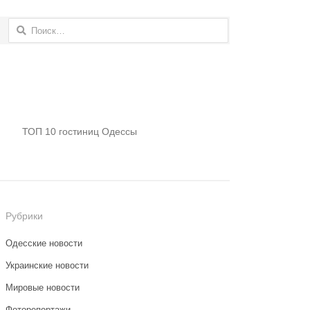
Найти:
ТОП 10 гостиниц Одессы
Рубрики
Одесские новости
Украинские новости
Мировые новости
Фоторепортажи