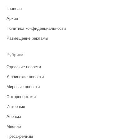
Главная
Архив
Политика конфиденциальности
Размещение рекламы
Рубрики
Одесские новости
Украинские новости
Мировые новости
Фоторепортажи
Интервью
Анонсы
Мнение
Пресс-релизы