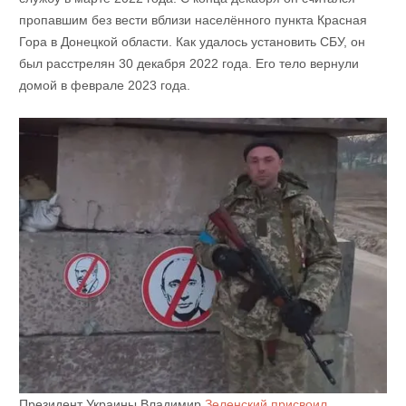
пропавшим без вести вблизи населённого пункта Красная
Гора в Донецкой области. Как удалось установить СБУ, он
был расстрелян 30 декабря 2022 года. Его тело вернули
домой в феврале 2023 года.
Президент Украины Владимир
Зеленский присвоил