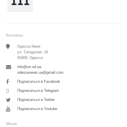
Контакты
Одесса News
ул. Сегедская, 18
65009, Одесса
info@on.od.ua
odessanews.ua@gmail.com
Подписаться в Facebook
Подписаться в Telegram
Подписаться в Twitter
Подписаться в Youtube
Меню