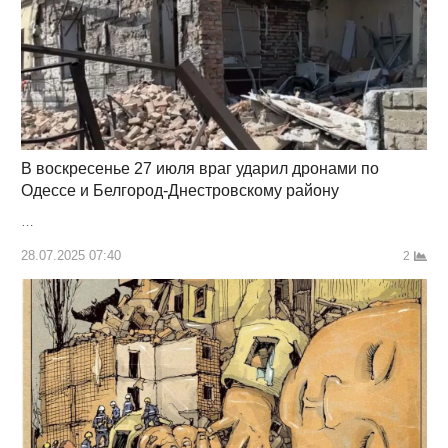
В воскресенье 27 июля враг ударил дронами по
Одессе и Белгород-Днестровскому району
…
28.07.2025 07:40
2