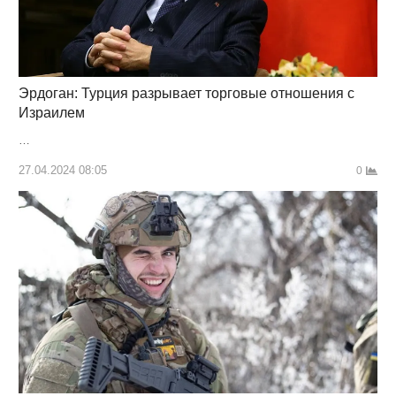
Эрдоган: Турция разрывает торговые отношения с
Израилем
…
27.04.2024 08:05
0