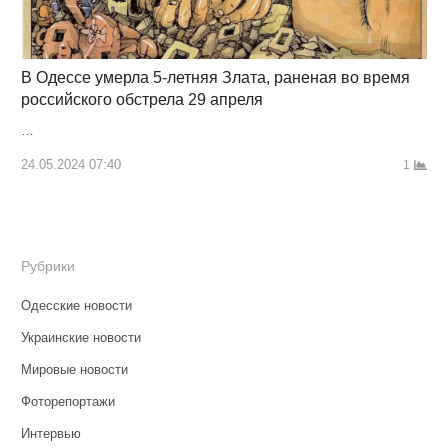
В Одессе умерла 5-летняя Злата, раненая во время
российского обстрела 29 апреля
…
24.05.2024 07:40
1
Рубрики
Одесские новости
Украинские новости
Мировые новости
Фоторепортажи
Интервью