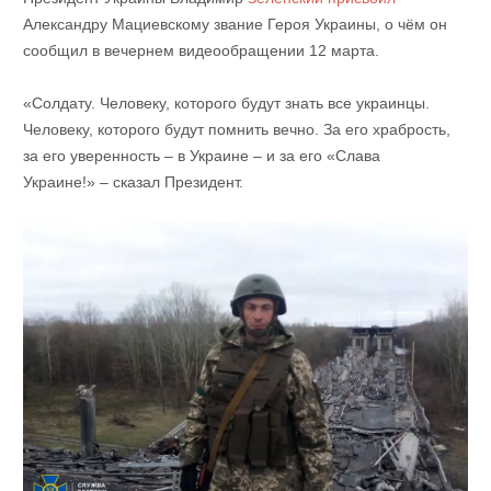
Александру Мациевскому звание Героя Украины, о чём он
сообщил в вечернем видеообращении 12 марта.
«Солдату. Человеку, которого будут знать все украинцы.
Человеку, которого будут помнить вечно. За его храбрость,
за его уверенность – в Украине – и за его «Слава
Украине!» – сказал Президент.