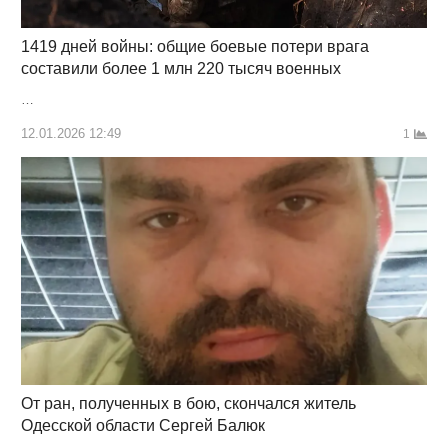
1419 дней войны: общие боевые потери врага
составили более 1 млн 220 тысяч военных
…
12.01.2026 12:49
1
От ран, полученных в бою, скончался житель
Одесской области Сергей Балюк