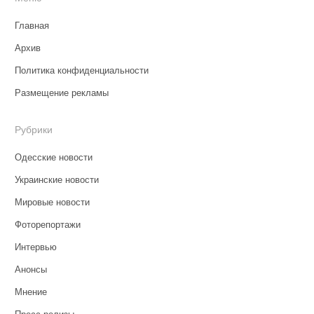
Главная
Архив
Политика конфиденциальности
Размещение рекламы
Рубрики
Одесские новости
Украинские новости
Мировые новости
Фоторепортажи
Интервью
Анонсы
Мнение