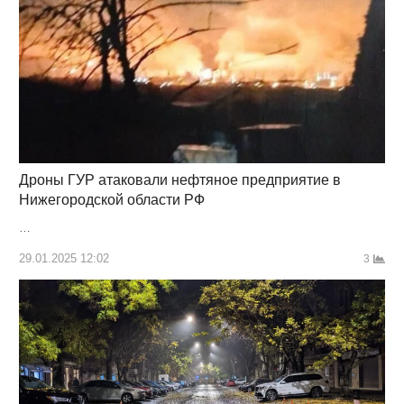
Дроны ГУР атаковали нефтяное предприятие в
Нижегородской области РФ
…
29.01.2025 12:02
3