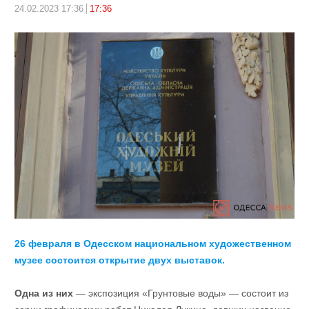
24.02.2023 17:36
17:36
26 февраля в Одесском национальном художественном
музее состоится открытие двух выставок.
Одна из них
— экспозиция «Грунтовые воды» — состоит из