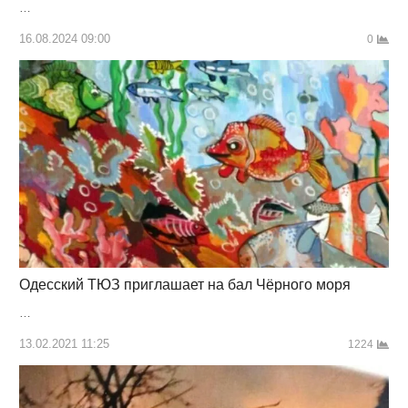
…
16.08.2024 09:00
0
Одесский ТЮЗ приглашает на бал Чёрного моря
…
13.02.2021 11:25
1224