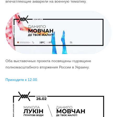
впечатляющие акварели на военную тематику.
Оба выставочных проекта посвящены годовщине
полномасштабного вторжения России в Украину.
Приходите к 12.00.