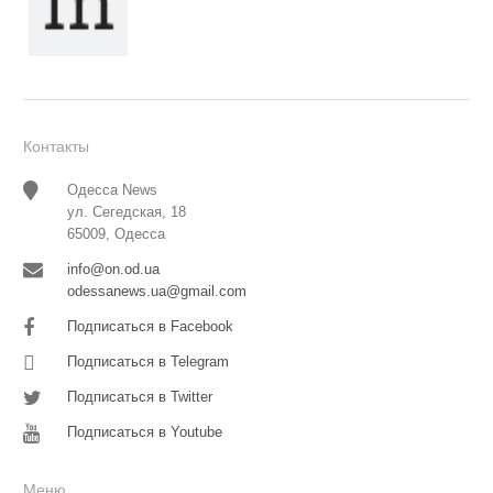
Контакты
Одесса News
ул. Сегедская, 18
65009, Одесса
info@on.od.ua
odessanews.ua@gmail.com
Подписаться в Facebook
Подписаться в Telegram
Подписаться в Twitter
Подписаться в Youtube
Меню