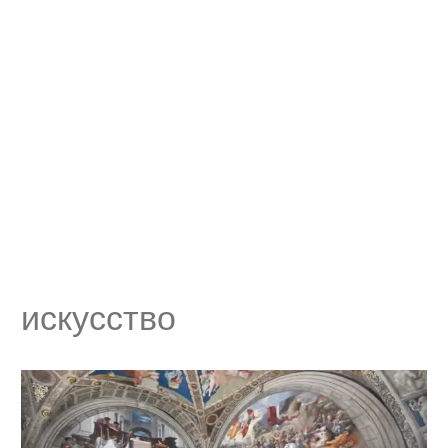
искусство