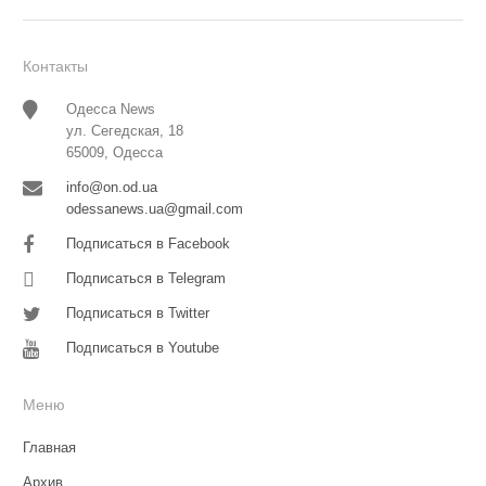
Контакты
Одесса News
ул. Сегедская, 18
65009, Одесса
info@on.od.ua
odessanews.ua@gmail.com
Подписаться в Facebook
Подписаться в Telegram
Подписаться в Twitter
Подписаться в Youtube
Меню
Главная
Архив