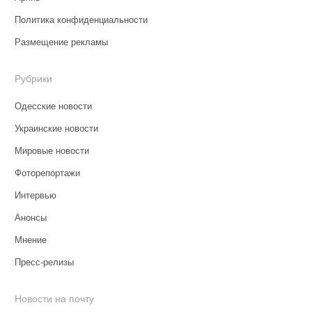
Политика конфиденциальности
Размещение рекламы
Рубрики
Одесские новости
Украинские новости
Мировые новости
Фоторепортажи
Интервью
Анонсы
Мнение
Пресс-релизы
Новости на почту