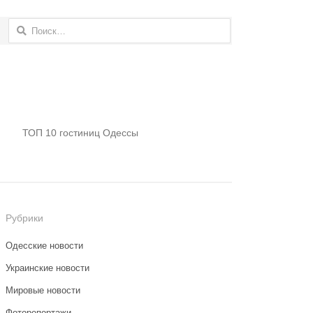
Найти:
ТОП 10 гостиниц Одессы
Рубрики
Одесские новости
Украинские новости
Мировые новости
Фоторепортажи