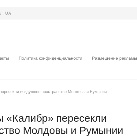
/
UA
акты
Политика конфиденциальности
Размещение рекламы
 пересекли воздушное пространство Молдовы и Румынии
ы «Калибр» пересекли
ство Молдовы и Румынии