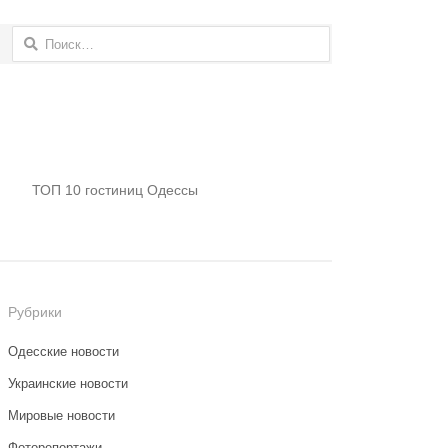
Найти:
ТОП 10 гостиниц Одессы
Рубрики
Одесские новости
Украинские новости
Мировые новости
Фоторепортажи