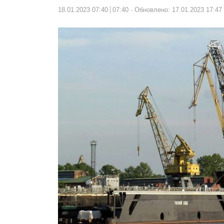
18.01.2023 07:40
07:40
Обновлено: 17.01.2023 17:47