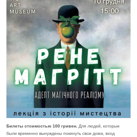
Билеты стоимостью 100 гривен.
Для людей, которые
были временно вынуждены покинуть свои дома, вход