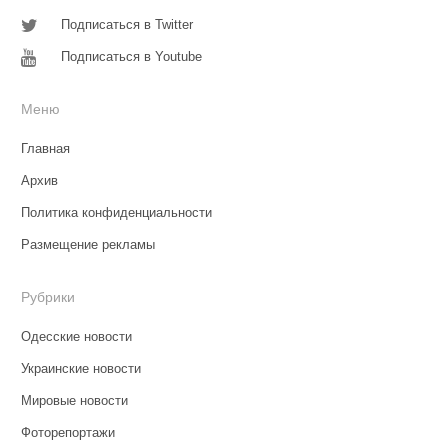
Подписаться в Twitter
Подписаться в Youtube
Меню
Главная
Архив
Политика конфиденциальности
Размещение рекламы
Рубрики
Одесские новости
Украинские новости
Мировые новости
Фоторепортажи