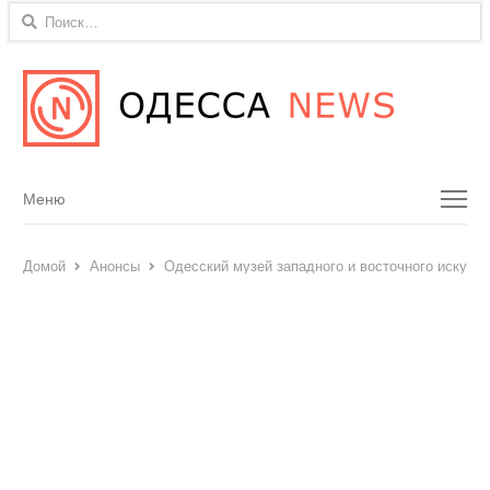
Найти:
Menu
Меню
Домой
Анонсы
Одесский музей западного и восточного искусс