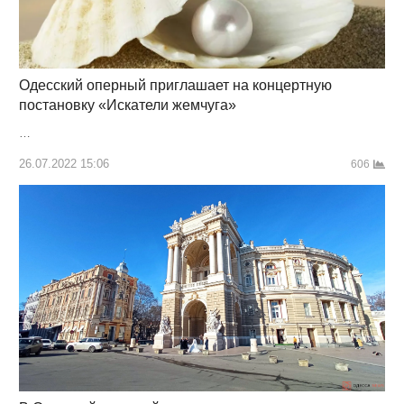
Одесский оперный приглашает на концертную
постановку «Искатели жемчуга»
…
26.07.2022 15:06
606