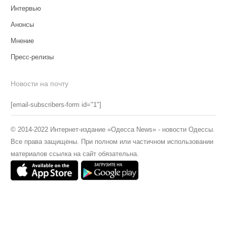
Интервью
Анонсы
Мнение
Пресс-релизы
Новости на почту
[email-subscribers-form id="1"]
© 2014-2022 Интернет-издание «Одесса News» - новости Одессы.
Все права защищены. При полном или частичном использовании
материалов ссылка на сайт обязательна.