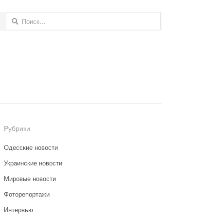
Найти:
Рубрики
Одесские новости
Украинские новости
Мировые новости
Фоторепортажи
Интервью