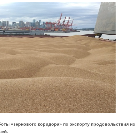
оты «зернового коридора» по экспорту продовольствия из
ней.