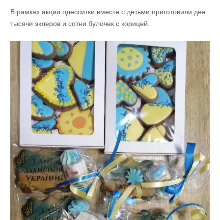
В рамках акции одесситки вместе с детьми приготовили две
тысячи эклеров и сотни булочек с корицей.