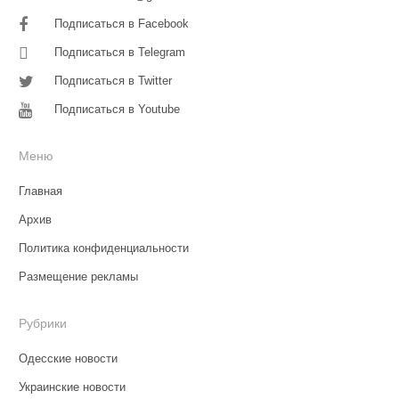
Подписаться в Facebook
Подписаться в Telegram
Подписаться в Twitter
Подписаться в Youtube
Меню
Главная
Архив
Политика конфиденциальности
Размещение рекламы
Рубрики
Одесские новости
Украинские новости