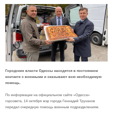
Городские власти Одессы находятся в постоянном
контакте с военными и оказывают всю необходимую
помощь.
По информации на официальном сайте «Одесса»
горсовета, 14 октября мэр города Геннадий Труханов
передал очередную помощь военным подразделениям.