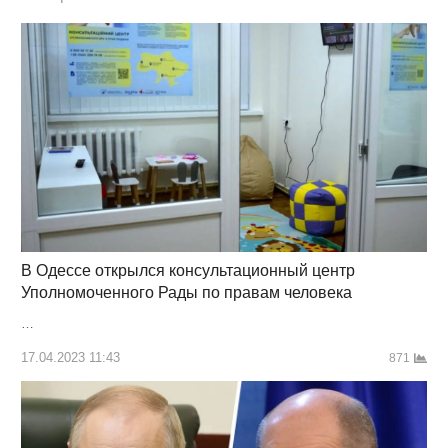
В Одессе открылся консультационный центр
Уполномоченного Рады по правам человека
…
17.04.2023 11:43
871