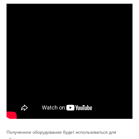
Полученное оборудование будет использоваться для