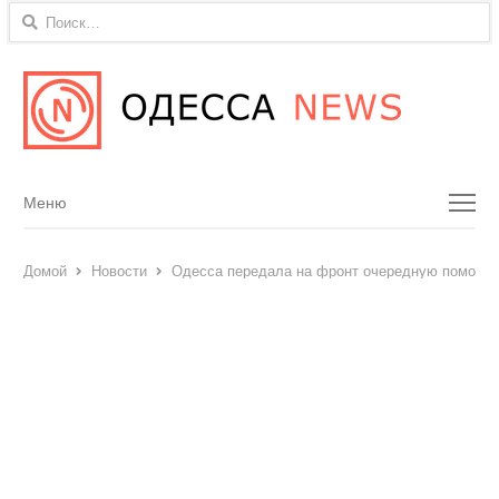
Найти:
Menu
Меню
Домой
Новости
Одесса передала на фронт очередную помощь