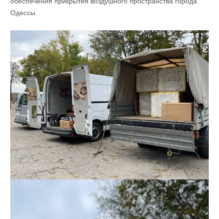
обеспечения прикрытия воздушного пространства города
Одессы.