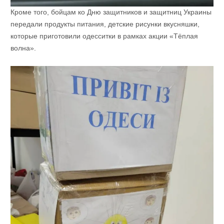
Кроме того, бойцам ко Дню защитников и защитниц Украины
передали продукты питания, детские рисунки вкусняшки,
которые приготовили одесситки в рамках акции «Тёплая
волна».