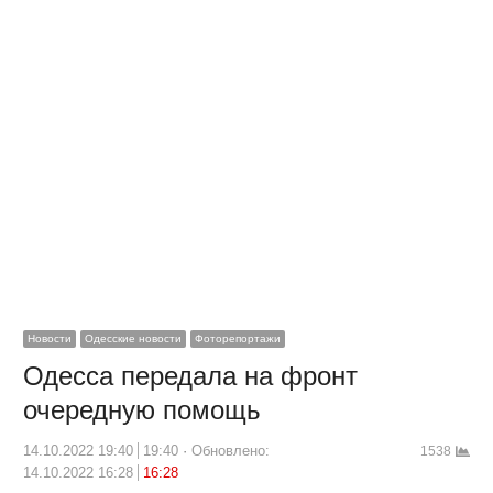
Новости
Одесские новости
Фоторепортажи
Одесса передала на фронт
очередную помощь
14.10.2022 19:40
19:40
Обновлено:
1538
14.10.2022 16:28
16:28