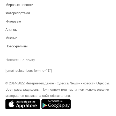
Мировые новости
Фоторепортажи
Интервью
Анонсы
Мнение
Пресс-релизы
Новости на почту
[email-subscribers-form id="1"]
© 2014-2022 Интернет-издание «Одесса News» - новости Одессы.
Все права защищены. При полном или частичном использовании
материалов ссылка на сайт обязательна.