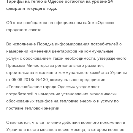
Тарифы на тепло в Одессе остаются на уровне 24
февраля текущего года.
Об этом сообщается на официальном сайте «Одесса»
городского совета.
Во исполнение Порядка информирования потребителей о
намерении изменения цен/тарифов на коммунальные
услуги с обоснованием такой необходимости, утверждённого
Приказом Министерства регионального развития,
строительства и жилищно-коммунального хозяйства Украины
от 05.06.2018г. №130, коммунальное предприятие
«Теплоснабжение города Одессы» уведомляет
потребителей о намерении установления экономически
обоснованных тарифов на тепловую энергию и услугу по
поставке тепловой энергии.
Отмечается, что «в течение действия военного положения в
Украине и шести месяцев после месяца, в котором военное