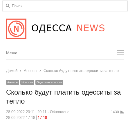
Найти:
Menu
Меню
Домой
Анонсы
Сколько будут платить одесситы за тепло
Анонсы
Новости
Одесские новости
Сколько будут платить одесситы за
тепло
28.09.2022 20:11
20:11
Обновлено:
1430
28.09.2022 17:18
17:18