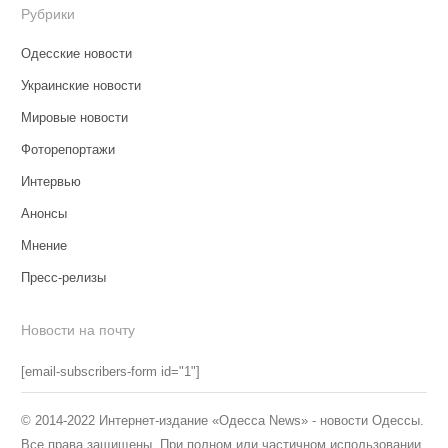
Рубрики
Одесские новости
Украинские новости
Мировые новости
Фоторепортажи
Интервью
Анонсы
Мнение
Пресс-релизы
Новости на почту
[email-subscribers-form id="1"]
© 2014-2022 Интернет-издание «Одесса News» - новости Одессы.
Все права защищены. При полном или частичном использовании