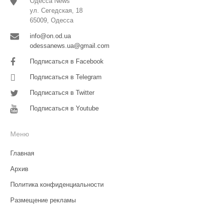
Одесса News
ул. Сегедская, 18
65009, Одесса
info@on.od.ua
odessanews.ua@gmail.com
Подписаться в Facebook
Подписаться в Telegram
Подписаться в Twitter
Подписаться в Youtube
Меню
Главная
Архив
Политика конфиденциальности
Размещение рекламы