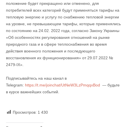
положение будет прекращено или отменено, для
потребителей всех категорий будут применяться тарифы на
тепловую энергию и услугу по снабжению тепловой энергии
на уровне, не превышающем тарифы, которые применялись
по состоянию на 24.02. 2022 года, согласно Закону Украины
«Об особенностях регулирования отношений на рынке
природного газа и в сфере теплоснабжения во время
действия военного положения и последующего
восстановления их функционирования» от 29.07.2022 №
2479-IX».
Подписывайтесь на наш канал в
Telegram:
https://t.me/joinchat/UtNeW3LzPmqqxBod
— будьте
в курсе важнейших событий.
Просмотров:
1 430