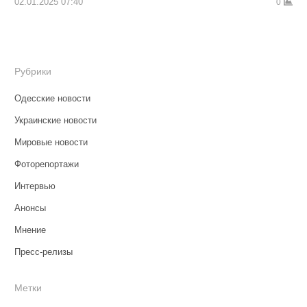
02.01.2025 07:40
0
Рубрики
Одесские новости
Украинские новости
Мировые новости
Фоторепортажи
Интервью
Анонсы
Мнение
Пресс-релизы
Метки