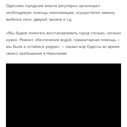
Одесские городские власти регулярно организуют
необходимую помощь николаевцам, осуществляя замену
выбитых окон, дверей, кровли и т.д.
«Мы будем помогать восстанавливать город столько, сколько
нужно. Ремонт, обеспечение водой, гуманитарная помощь –
мы были и остаёмся рядом», – сказал мэр Одессы во время
своего пребывания в Николаеве.