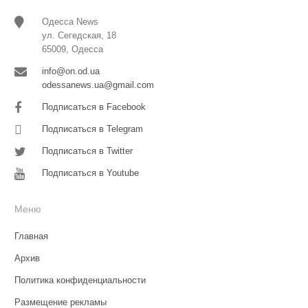
Одесса News
ул. Сегедская, 18
65009, Одесса
info@on.od.ua
odessanews.ua@gmail.com
Подписаться в Facebook
Подписаться в Telegram
Подписаться в Twitter
Подписаться в Youtube
Меню
Главная
Архив
Политика конфиденциальности
Размещение рекламы