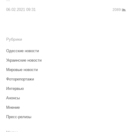
06.02.2021 09:31
2089
Рубрики
Одесские новости
Украинские новости
Мировые новости
Фоторепортажи
Интервью
Анонсы
Мнение
Пресс-релизы