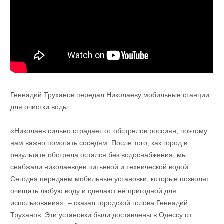
Геннадий Труханов передал Николаеву мобильные станции
для очистки воды.
«Николаев сильно страдает от обстрелов россиян, поэтому
нам важно помогать соседям. После того, как город в
результате обстрела остался без водоснабжения, мы
снабжали николаевцев питьевой и технической водой.
Сегодня передаём мобильные установки, которые позволят
очищать любую воду и сделают её пригодной для
использования», – сказал городской голова Геннадий
Труханов. Эти установки были доставлены в Одессу от