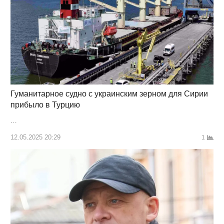
Гуманитарное судно с украинским зерном для Сирии
прибыло в Турцию
…
12.05.2025 20:29
1