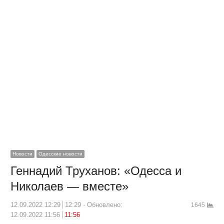
Новости
Одесские новости
Геннадий Труханов: «Одесса и
Николаев — вместе»
12.09.2022 12:29
12:29
Обновлено:
1645
12.09.2022 11:56
11:56