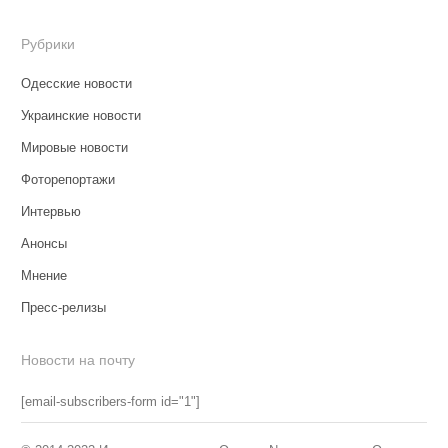
Рубрики
Одесские новости
Украинские новости
Мировые новости
Фоторепортажи
Интервью
Анонсы
Мнение
Пресс-релизы
Новости на почту
[email-subscribers-form id="1"]