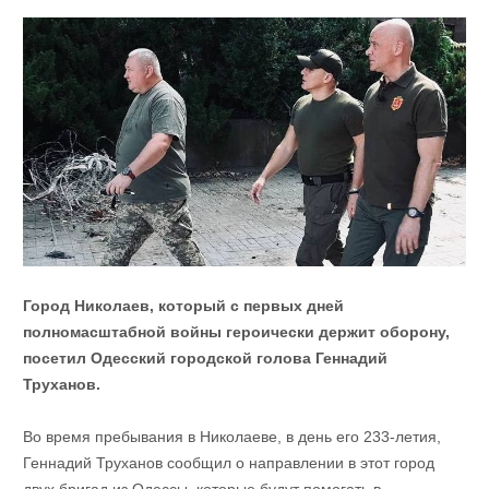
Город Николаев, который с первых дней
полномасштабной войны героически держит оборону,
посетил Одесский городской голова Геннадий
Труханов.
Во время пребывания в Николаеве, в день его 233-летия,
Геннадий Труханов сообщил о направлении в этот город