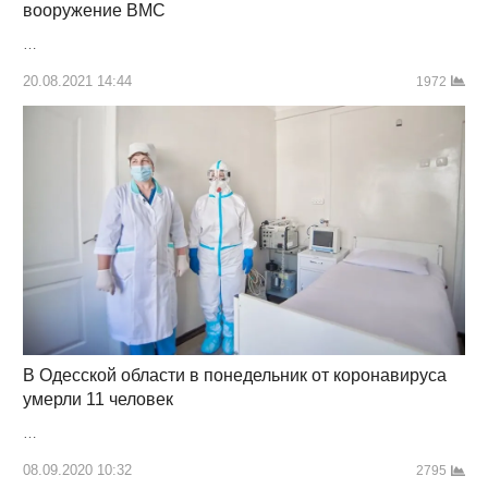
вооружение ВМС
…
20.08.2021 14:44
1972
В Одесской области в понедельник от коронавируса
умерли 11 человек
…
08.09.2020 10:32
2795