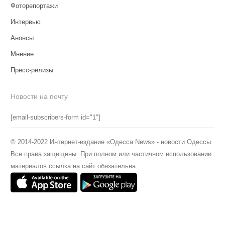
Фоторепортажи
Интервью
Анонсы
Мнение
Пресс-релизы
Новости на почту
[email-subscribers-form id="1"]
© 2014-2022 Интернет-издание «Одесса News» - новости Одессы.
Все права защищены. При полном или частичном использовании
материалов ссылка на сайт обязательна.