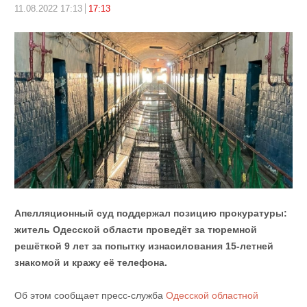
11.08.2022 17:13
17:13
Апелляционный суд поддержал позицию прокуратуры:
житель Одесской области проведёт за тюремной
решёткой 9 лет за попытку изнасилования 15-летней
знакомой и кражу её телефона.
Об этом сообщает пресс-служба
Одесской областной