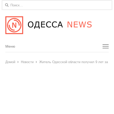
Найти:
Menu
Меню
Домой
Новости
Житель Одесской области получил 9 лет за по