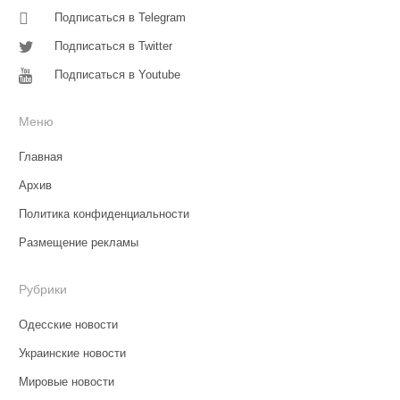
Подписаться в Telegram
Подписаться в Twitter
Подписаться в Youtube
Меню
Главная
Архив
Политика конфиденциальности
Размещение рекламы
Рубрики
Одесские новости
Украинские новости
Мировые новости