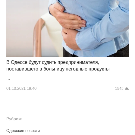
В Одессе будут судить предпринимателя,
поставившего в больницу негодные продукты
…
01.10.2021 19:40
1545
Рубрики
Одесские новости