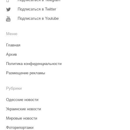
Подписаться в Twitter
Подписаться в Youtube
Меню
Главная
Архив
Политика конфиденциальности
Размещение рекламы
Рубрики
Одесские новости
Украинские новости
Мировые новости
Фоторепортажи