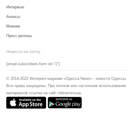
Интервью
Анонсы
Мнение
Пресс-релизы
Новости на почту
[email-subscribers-form id="1"]
© 2014-2022 Интернет-издание «Одесса News» - новости Одессы.
Все права защищены. При полном или частичном использовании
материалов ссылка на сайт обязательна.