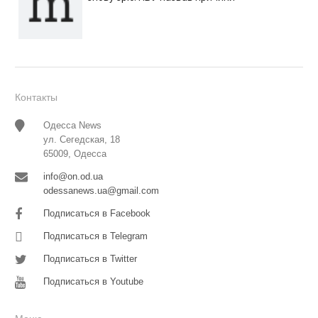
Контакты
Одесса News
ул. Сегедская, 18
65009, Одесса
info@on.od.ua
odessanews.ua@gmail.com
Подписаться в Facebook
Подписаться в Telegram
Подписаться в Twitter
Подписаться в Youtube