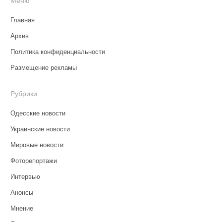
Меню
Главная
Архив
Политика конфиденциальности
Размещение рекламы
Рубрики
Одесские новости
Украинские новости
Мировые новости
Фоторепортажи
Интервью
Анонсы
Мнение