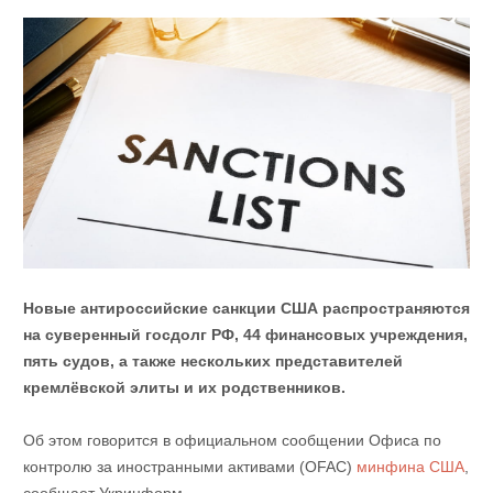
Новые антироссийские санкции США распространяются
на суверенный госдолг РФ, 44 финансовых учреждения,
пять судов, а также нескольких представителей
кремлёвской элиты и их родственников.
Об этом говорится в официальном сообщении Офиса по
контролю за иностранными активами (OFAC)
минфина США
,