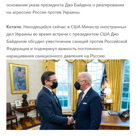
основании указа президента Джо Байдена о реагировании
на агрессию России против Украины.
Кстати.
Находящийся сейчас в США Министр иностранных
дел Украины во время встречи с президентом США Джо
Байденом обсудил ужесточение санкций против Российской
Федерации и подчеркнул важность постоянного
наращивания санкционного давления на Россию.