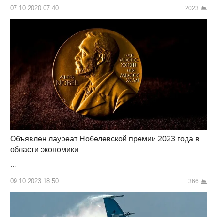
07.10.2020 07:40
2023
Объявлен лауреат Нобелевской премии 2023 года в
области экономики
…
09.10.2023 18:50
366