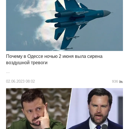
Почему в Одессе ночью 2 июня выла сирена
воздушной тревоги
…
02.06.2023 08:02
936