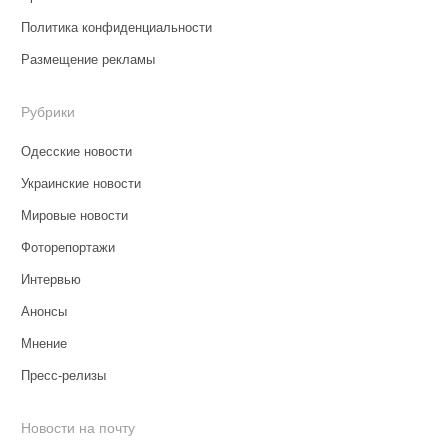
Политика конфиденциальности
Размещение рекламы
Рубрики
Одесские новости
Украинские новости
Мировые новости
Фоторепортажи
Интервью
Анонсы
Мнение
Пресс-релизы
Новости на почту