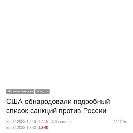
Мировые новости
Новости
США обнародовали подробный
список санкций против России
23.02.2022 13:16
13:16
Обновлено:
2597
23.02.2022 10:40
10:40