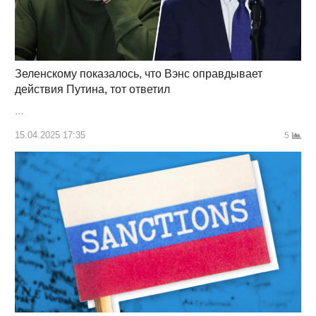
Зеленскому показалось, что Вэнс оправдывает
действия Путина, тот ответил
…
15.04.2025 17:35
5