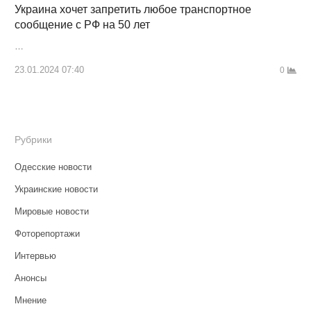
Украина хочет запретить любое транспортное
сообщение с РФ на 50 лет
…
23.01.2024 07:40
0
Рубрики
Одесские новости
Украинские новости
Мировые новости
Фоторепортажи
Интервью
Анонсы
Мнение