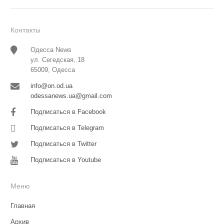
Контакты
Одесса News
ул. Сегедская, 18
65009, Одесса
info@on.od.ua
odessanews.ua@gmail.com
Подписаться в Facebook
Подписаться в Telegram
Подписаться в Twitter
Подписаться в Youtube
Меню
Главная
Архив