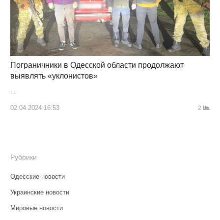
Пограничники в Одесской области продолжают
выявлять «уклонистов»
…
02.04.2024 16:53
2
Рубрики
Одесские новости
Украинские новости
Мировые новости