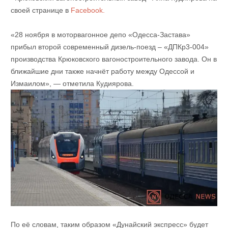
своей странице в
Facebook.
«28 ноября в моторвагонное депо «Одесса-Застава»
прибыл второй современный дизель-поезд – «ДПКр3-004»
производства Крюковского вагоностроительного завода. Он в
ближайшие дни также начнёт работу между Одессой и
Измаилом», — отметила Кудиярова.
По её словам, таким образом «Дунайский экспресс» будет