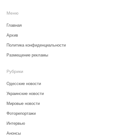
Меню
Главная
Архив
Политика конфиденциальности
Размещение рекламы
Рубрики
Одесские новости
Украинские новости
Мировые новости
Фоторепортажи
Интервью
Анонсы