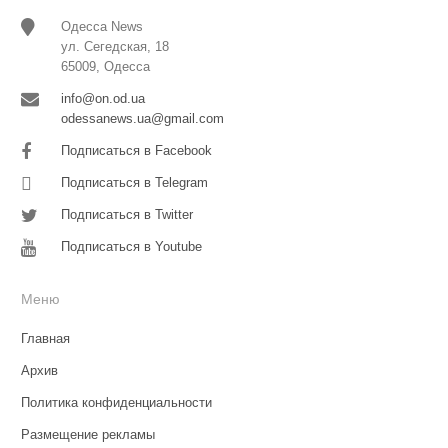
Одесса News
ул. Сегедская, 18
65009, Одесса
info@on.od.ua
odessanews.ua@gmail.com
Подписаться в Facebook
Подписаться в Telegram
Подписаться в Twitter
Подписаться в Youtube
Меню
Главная
Архив
Политика конфиденциальности
Размещение рекламы