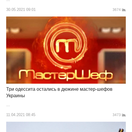
30.05.2021 09:01
3674
Три одессита остались в дюжине мастер-шефов
Украины
…
11.04.2021 08:45
3473