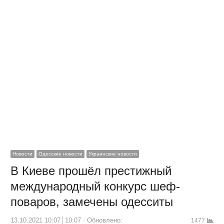
Новости
Одесские новости
Украинские новости
В Киеве прошёл престижный
международный конкурс шеф-
поваров, замечены одесситы
13.10.2021 10:07
10:07
Обновлено:
1477