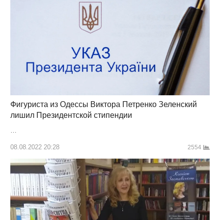
Фигуриста из Одессы Виктора Петренко Зеленский
лишил Президентской стипендии
…
08.08.2022 20:28
2554