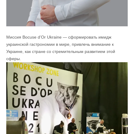
Миссия Bocuse d’Or Ukraine — сформировать имидж
украинской гастрономии в мире, привлечь внимание к
Украине, как стране со стремительным развитием этой
сферы.