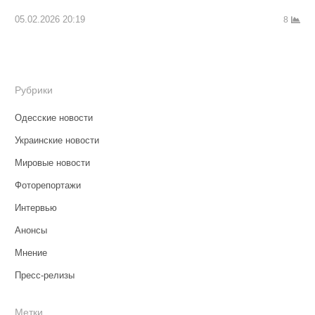
05.02.2026 20:19
8
Рубрики
Одесские новости
Украинские новости
Мировые новости
Фоторепортажи
Интервью
Анонсы
Мнение
Пресс-релизы
Метки