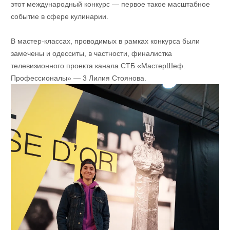
этот международный конкурс — первое такое масштабное
событие в сфере кулинарии.
В мастер-классах, проводимых в рамках конкурса были
замечены и одесситы, в частности, финалистка
телевизионного проекта канала СТБ «МастерШеф.
Профессионалы» — 3 Лилия Стоянова.