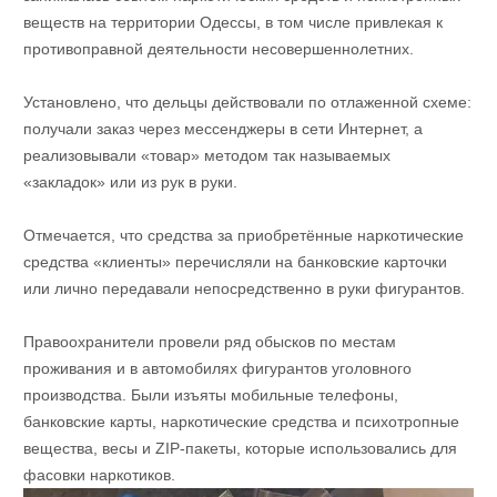
веществ на территории Одессы, в том числе привлекая к
противоправной деятельности несовершеннолетних.
Установлено, что дельцы действовали по отлаженной схеме:
получали заказ через мессенджеры в сети Интернет, а
реализовывали «товар» методом так называемых
«закладок» или из рук в руки.
Отмечается, что средства за приобретённые наркотические
средства «клиенты» перечисляли на банковские карточки
или лично передавали непосредственно в руки фигурантов.
Правоохранители провели ряд обысков по местам
проживания и в автомобилях фигурантов уголовного
производства. Были изъяты мобильные телефоны,
банковские карты, наркотические средства и психотропные
вещества, весы и ZIP-пакеты, которые использовались для
фасовки наркотиков.