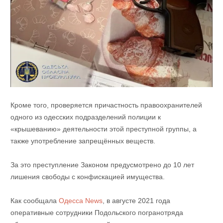
Кроме того, проверяется причастность правоохранителей
одного из одесских подразделений полиции к
«крышеванию» деятельности этой преступной группы, а
также употребление запрещённых веществ.
За это преступление Законом предусмотрено до 10 лет
лишения свободы с конфискацией имущества.
Как сообщала
Одесса News
, в августе 2021 года
оперативные сотрудники Подольского погранотряда