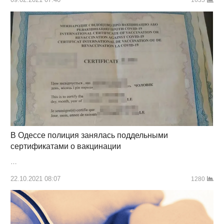
1635
В Одессе полиция занялась поддельными
сертификатами о вакцинации
…
22.10.2021 08:07
1280