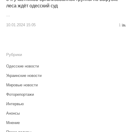
леса ждёт одесский суд
…
10.01.2024 15:05
1
Рубрики
Одесские новости
Украинские новости
Мировые новости
Фоторепортажи
Интервью
Анонсы
Мнение