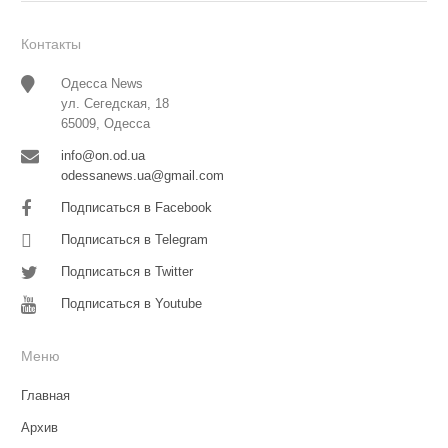
Контакты
Одесса News
ул. Сегедская, 18
65009, Одесса
info@on.od.ua
odessanews.ua@gmail.com
Подписаться в Facebook
Подписаться в Telegram
Подписаться в Twitter
Подписаться в Youtube
Меню
Главная
Архив