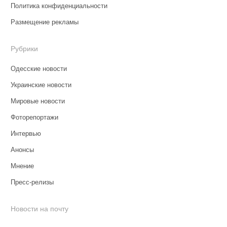
Политика конфиденциальности
Размещение рекламы
Рубрики
Одесские новости
Украинские новости
Мировые новости
Фоторепортажи
Интервью
Анонсы
Мнение
Пресс-релизы
Новости на почту