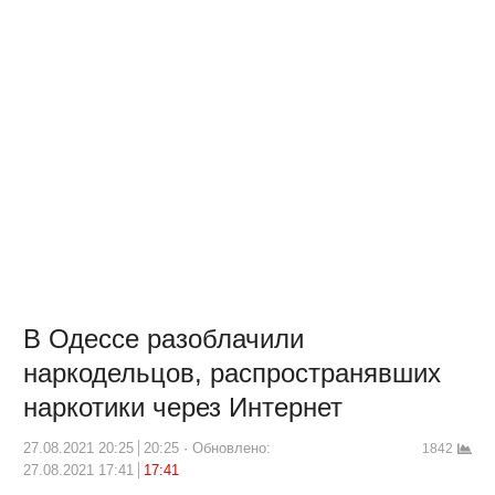
В Одессе разоблачили
наркодельцов, распространявших
наркотики через Интернет
27.08.2021 20:25
20:25
Обновлено:
1842
27.08.2021 17:41
17:41