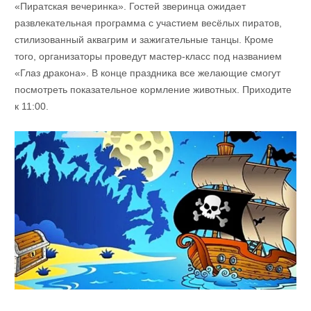
«Пиратская вечеринка». Гостей зверинца ожидает
развлекательная программа с участием весёлых пиратов,
стилизованный аквагрим и зажигательные танцы. Кроме
того, организаторы проведут мастер-класс под названием
«Глаз дракона». В конце праздника все желающие смогут
посмотреть показательное кормление животных. Приходите
к 11:00.