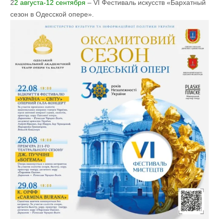
2
2 августа-12 сентября
– VI Фестиваль искусств «Бархатный
сезон в Одесской опере».