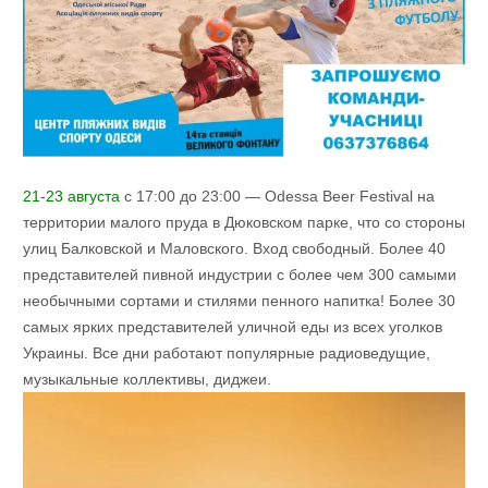
21-23 августа
с 17:00 до 23:00 — Odessa Beer Festival на
территории малого пруда в Дюковском парке, что со стороны
улиц Балковской и Маловского. Вход свободный. Более 40
представителей пивной индустрии с более чем 300 самыми
необычными сортами и стилями пенного напитка! Более 30
самых ярких представителей уличной еды из всех уголков
Украины. Все дни работают популярные радиоведущие,
музыкальные коллективы, диджеи.