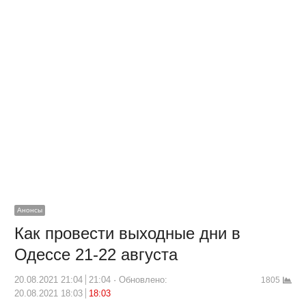
Анонсы
Как провести выходные дни в
Одессе 21-22 августа
20.08.2021 21:04
21:04
Обновлено:
1805
20.08.2021 18:03
18:03