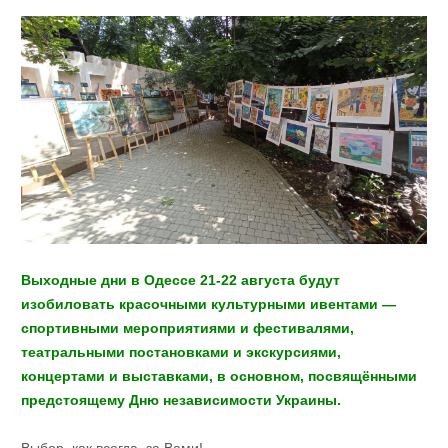
Выходные дни в Одессе 21-22 августа будут
изобиловать красочными культурными ивентами —
спортивными мероприятиями и фестивалями,
театральными постановками и экскурсиями,
концертами и выставками, в основном, посвящёнными
предстоящему Дню независимости Украины.