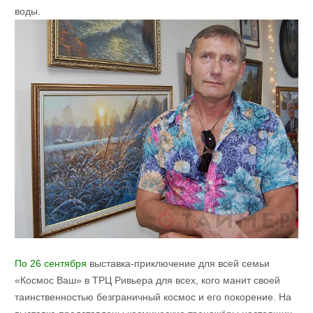
воды.
По 26 сентября
выставка-приключение для всей семьи
«Космос Ваш» в ТРЦ Ривьера для всех, кого манит своей
таинственностью безграничный космос и его покорение. На