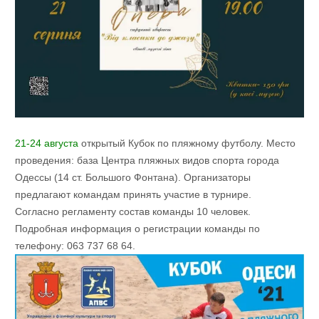
21-24 августа
открытый Кубок по пляжному футболу. Место
проведения: база Центра пляжных видов спорта города
Одессы (14 ст. Большого Фонтана). Организаторы
предлагают командам принять участие в турнире.
Согласно регламенту состав команды 10 человек.
Подробная информация о регистрации команды по
телефону: 063 737 68 64.