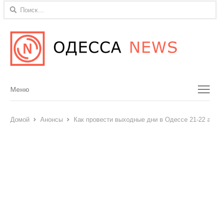
Найти:
Menu
Меню
Домой
Анонсы
Как провести выходные дни в Одессе 21-22 авгу