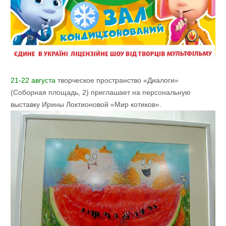
21-22 августа
творческое пространство «Диалоги»
(Соборная площадь, 2) приглашает на персональную
выставку Ирины Локтионовой «Мир котиков».