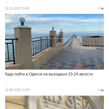
…
10.11.2023 19:40
0
Куда пойти в Одессе на выходных 23-24 августа
…
22.08.2025 21:03
0