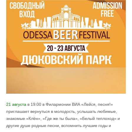
21 августа
в 19:00 в Филармонии ВИА «Лейся, песня!»
приглашает вернуться в молодость, услышать любимые,
знакомые «Клён», «Где же ты была», «Белый теплоход» и
другие душе родные песни, вспомнить лучшие годы и