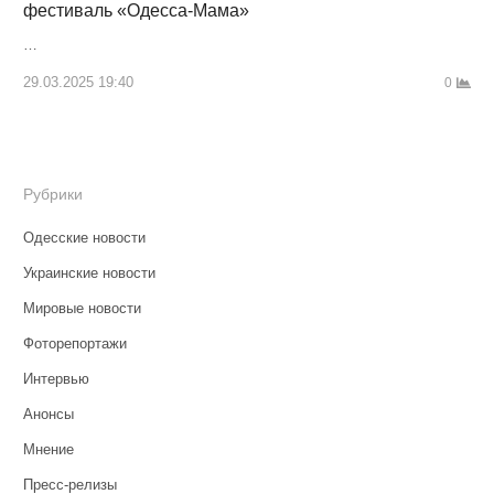
фестиваль «Одесса-Мама»
…
29.03.2025 19:40
0
Рубрики
Одесские новости
Украинские новости
Мировые новости
Фоторепортажи
Интервью
Анонсы
Мнение
Пресс-релизы