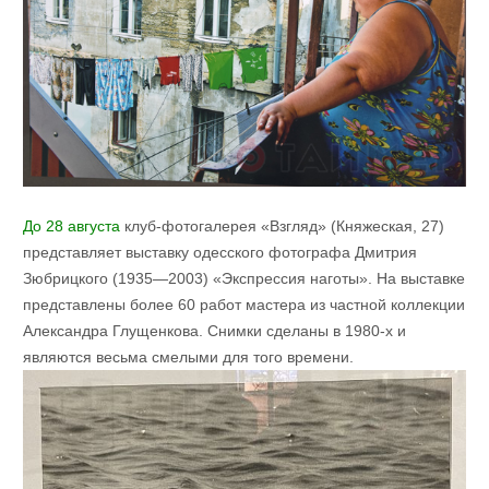
До 28 августа
клуб-фотогалерея «Взгляд» (Княжеская, 27)
представляет выставку одесского фотографа Дмитрия
Зюбрицкого (1935—2003) «Экспрессия наготы». На выставке
представлены более 60 работ мастера из частной коллекции
Александра Глущенкова. Снимки сделаны в 1980-х и
являются весьма смелыми для того времени.