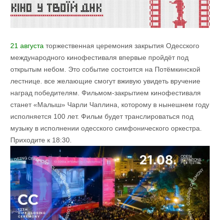
21 августа
торжественная церемония закрытия Одесского
международного кинофестиваля впервые пройдёт под
открытым небом. Это событие состоится на Потёмкинской
лестнице. все желающие смогут вживую увидеть вручение
наград победителям. Фильмом-закрытием кинофестиваля
станет «Малыш» Чарли Чаплина, которому в нынешнем году
исполняется 100 лет. Фильм будет транслироваться под
музыку в исполнении одесского симфонического оркестра.
Приходите к 18:30.