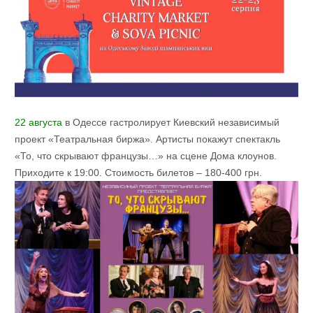
22 августа
в Одессе гастролирует Киевский независимый
проект «Театральная биржа». Артисты покажут спектакль
«То, что скрывают французы…» на сцене Дома клоунов.
Приходите к 19:00. Стоимость билетов – 180-400 грн.