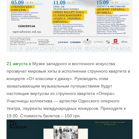
21 августа
в Музее западного и восточного искусства
прозвучат мировые хиты в исполнении струнного квартета в
концерте «От классики к джазу». Руководить этим
захватывающим музыкальным путешествием будут
настоящие виртуозы из струнного квартета «Опера».
Участницы коллектива — артистки Одесского оперного
театра, лауреаты международных конкурсов. Приходите к
19.00. Стоимость билетов – 150 грн.