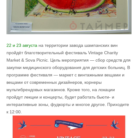
22 и 23 августа
на территории завода шампанских вин
пройдёт благотворительный фестиваль Vintage Charity
Market & Sova Picnic. Цель мероприятия — сбор средств для
закупки медицинского оборудования для детских больниц. В
программе фестиваля — маркет с винтажными вещами и
вещами от современных дизайнеров, корнеры
мультибрендовых магазинов. Кроме того, на локации
пройдут лекции и концерты, будет работать бьюти- и
интерактивные зоны, фудкорты и многое другое. Приходите
к 12:00.