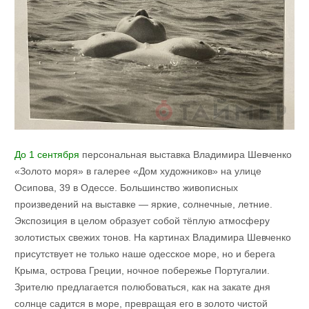
До 1 сентября
персональная выставка Владимира Шевченко
«Золото моря» в галерее «Дом художников» на улице
Осипова, 39 в Одессе. Большинство живописных
произведений на выставке — яркие, солнечные, летние.
Экспозиция в целом образует собой тёплую атмосферу
золотистых свежих тонов. На картинах Владимира Шевченко
присутствует не только наше одесское море, но и берега
Крыма, острова Греции, ночное побережье Португалии.
Зрителю предлагается полюбоваться, как на закате дня
солнце садится в море, превращая его в золото чистой