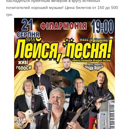
насладиться приятным вечером в кругу истинных
почитателей хорошей музыки! Цена билетов от 150 до 500
грн.