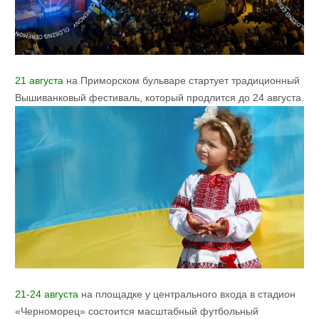
21 августа
на Приморском бульваре стартует традиционный
Вышиванковый фестиваль, который продлится до 24 августа.
21-24 августа
на площадке у центрального входа в стадион
«Черноморец» состоится масштабный футбольный