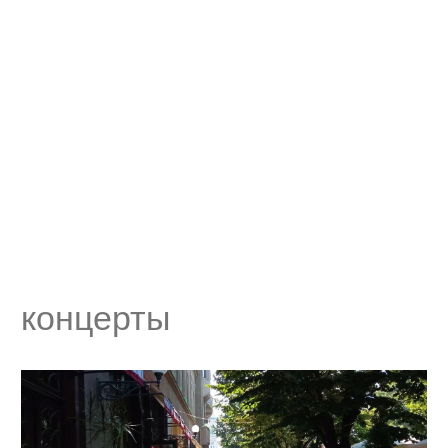
концерты