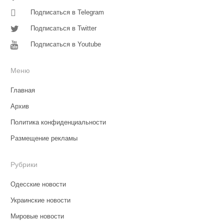
Подписаться в Telegram
Подписаться в Twitter
Подписаться в Youtube
Меню
Главная
Архив
Политика конфиденциальности
Размещение рекламы
Рубрики
Одесские новости
Украинские новости
Мировые новости