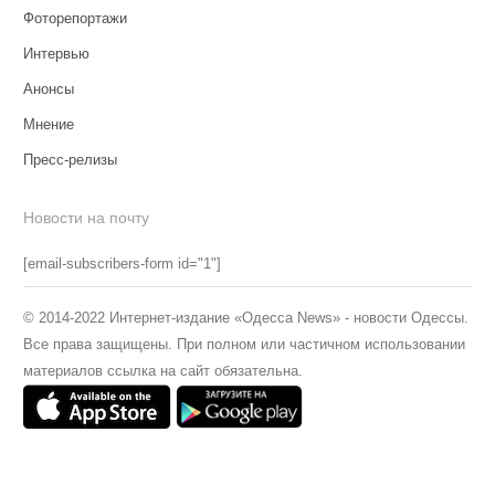
Фоторепортажи
Интервью
Анонсы
Мнение
Пресс-релизы
Новости на почту
[email-subscribers-form id="1"]
© 2014-2022 Интернет-издание «Одесса News» - новости Одессы.
Все права защищены. При полном или частичном использовании
материалов ссылка на сайт обязательна.