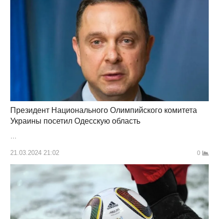
Президент Национального Олимпийского комитета
Украины посетил Одесскую область
…
21.03.2024 21:02
0