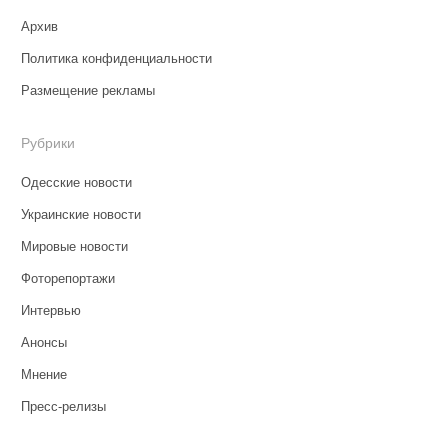
Архив
Политика конфиденциальности
Размещение рекламы
Рубрики
Одесские новости
Украинские новости
Мировые новости
Фоторепортажи
Интервью
Анонсы
Мнение
Пресс-релизы