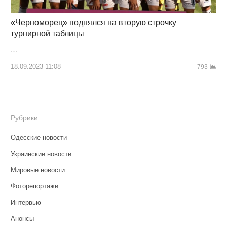
«Черноморец» поднялся на вторую строчку
турнирной таблицы
…
18.09.2023 11:08
793
Рубрики
Одесские новости
Украинские новости
Мировые новости
Фоторепортажи
Интервью
Анонсы