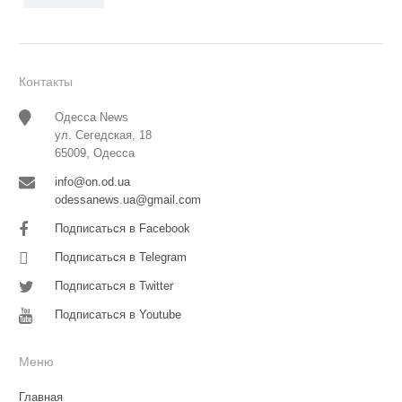
Контакты
Одесса News
ул. Сегедская, 18
65009, Одесса
info@on.od.ua
odessanews.ua@gmail.com
Подписаться в Facebook
Подписаться в Telegram
Подписаться в Twitter
Подписаться в Youtube
Меню
Главная