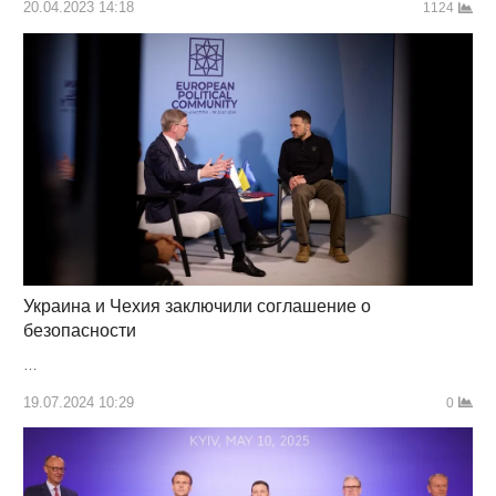
20.04.2023 14:18
1124
Украина и Чехия заключили соглашение о
безопасности
…
19.07.2024 10:29
0