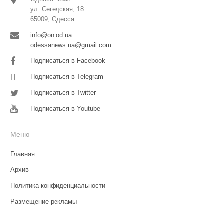
ул. Сегедская, 18
65009, Одесса
info@on.od.ua
odessanews.ua@gmail.com
Подписаться в Facebook
Подписаться в Telegram
Подписаться в Twitter
Подписаться в Youtube
Меню
Главная
Архив
Политика конфиденциальности
Размещение рекламы