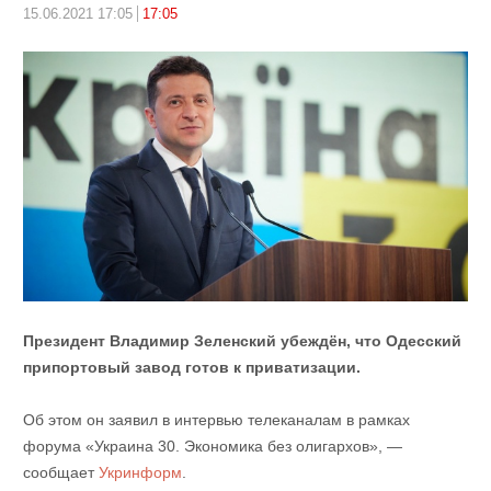
15.06.2021 17:05
17:05
Президент Владимир Зеленский убеждён, что Одесский
припортовый завод готов к приватизации.
Об этом он заявил в интервью телеканалам в рамках
форума «Украина 30. Экономика без олигархов», —
сообщает
Укринформ
.