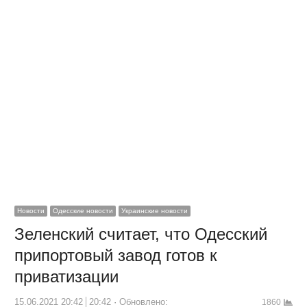
Новости
Одесские новости
Украинские новости
Зеленский считает, что Одесский
припортовый завод готов к
приватизации
15.06.2021 20:42
20:42
Обновлено:
1860