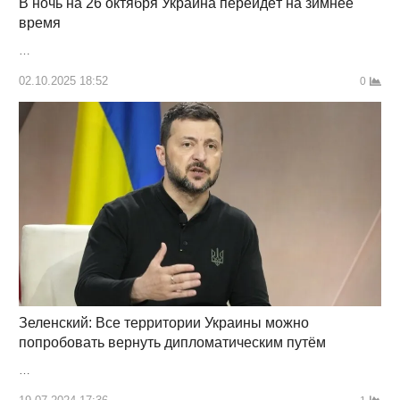
В ночь на 26 октября Украина перейдёт на зимнее
время
…
02.10.2025 18:52
0
Зеленский: Все территории Украины можно
попробовать вернуть дипломатическим путём
…