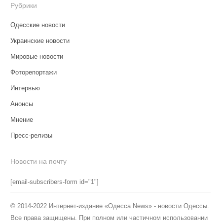
Рубрики
Одесские новости
Украинские новости
Мировые новости
Фоторепортажи
Интервью
Анонсы
Мнение
Пресс-релизы
Новости на почту
[email-subscribers-form id="1"]
© 2014-2022 Интернет-издание «Одесса News» - новости Одессы.
Все права защищены. При полном или частичном использовании