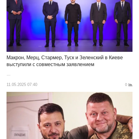
Макрон, Мерц, Стармер, Туск и Зеленский в Киеве
выступили с совместным заявлением
…
11.05.2025 07:40
0