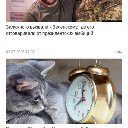
Залужного вызвали к Зеленскому, где его
отговаривали от президентских амбиций
…
02.07.2026 17:05
2