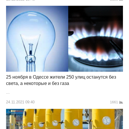
25 ноября в Одессе жители 250 улиц останутся без
света, а некоторые и без газа
…
24.11.2021 09:40
1661