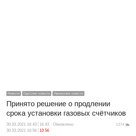
Новости
Одесские новости
Украинские новости
Принято решение о продлении
срока установки газовых счётчиков
30.03.2021 16:43
16:43
Обновлено:
1374
30.03.2021 10:56
10:56