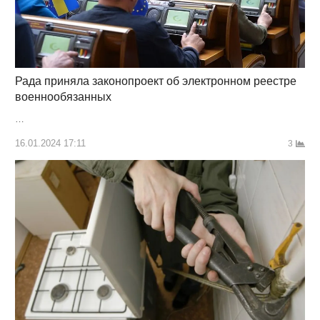
Рада приняла законопроект об электронном реестре
военнообязанных
…
16.01.2024 17:11
3