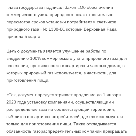
Глава государства подписал Закон «Об обеспечении
коммерческого учета природного газа» относительно
пересмотра сроков установки потребителям счетчиков
природного газа» № 1338-IX, который Верховная Рада
приняла 5 марта.
Целью документа является улучшение работы по
внедрению 100% коммерческого учёта природного газа для
населения, проживающего в квартирах и частных домах, в
которых природный газ используется, в частности, для
приготовления пищи.
«Так, документ предусматривает продление до 1 января
2023 года установку компаниями, осуществляющими
распределение газа на соответствующей территории,
счётчиков в квартирах потребителей, где газ используется
только для приготовления пищи. Также откладывается
обязанность газораспределительных компаний прекращать