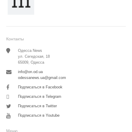
Контакты
Одесса News
ул. Сегедская, 18
65009, Одесса
info@on.od.ua
odessanews.ua@gmail.com
Подписаться в Facebook
Подписаться в Telegram
Подписаться в Twitter
Подписаться в Youtube
Меню