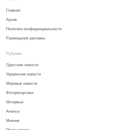
Главная
Архив
Политика конфиденциальности
Размещение рекламы
Рубрики
Одесские новости
Украинские новости
Мировые новости
Фоторепортажи
Интервью
Анонсы
Мнение
Пресс-релизы