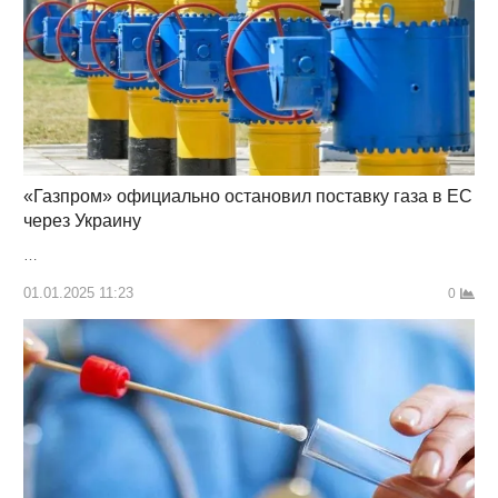
«Газпром» официально остановил поставку газа в ЕС
через Украину
…
01.01.2025 11:23
0