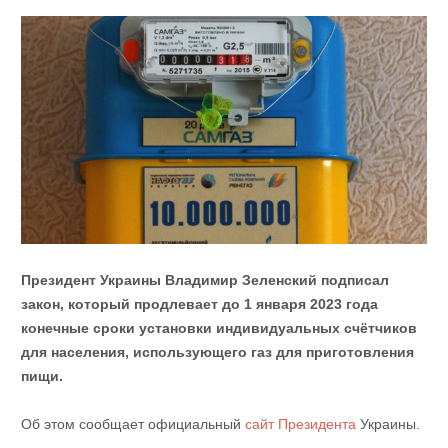
Президент Украины Владимир Зеленский подписал
закон, который продлевает до 1 января 2023 года
конечные сроки установки индивидуальных счётчиков
для населения, использующего газ для приготовления
пищи.
Об этом сообщает официальный
сайт Президента
Украины.