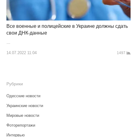
Все военные и полицейские в Украине должны сдать
свои ДНК-данные
…
14.07.2022 11:04
1497
Рубрики
Одесские новости
Украинские новости
Мировые новости
Фоторепортажи
Интервью