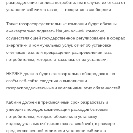
распределение топлива потребителям в случае их отказа от
установки счётчиков газа», — говорится в сообщении.
Также газораспределительные компании будут обязаны
ежеквартально подавать Национальной комиссии,
осуществляющей государственное регулирование в сферах
энергетики и коммунальных услуг, отчёт об установке
счётчиков газа или прекращении распределения газа
потребителям, которые отказались от их установки.
НКРЭКУ должна будет ежеквартально обнародовать на
своём веб-сайте сведения о выполнении
газораспределительными компаниями этих обязанностей.
Кабмин должен в трёхмесячный срок разработать и
утвердить порядок компенсации расходов бытовым
потребителям, которые обеспечили установку
индивидуальных счётчиков газа за свой счёт, в размере
средневзвешенной стоимости установки счётчиков.