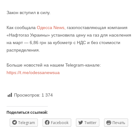
Закон вступил в силу.
Как сообщала
Одесса News,
газопоставляющая компания
«Нафтогаз Украины» установила цену на газ для населения
на март — 6,86 грн за кубометр с НДС и без стоимости
распределения.
Больше новостей на нашем Telegram-канале:
https://t.me/odessanewsua
Просмотров:
1 374
Поделиться ссылкой:
Telegram
Facebook
Twitter
Печать