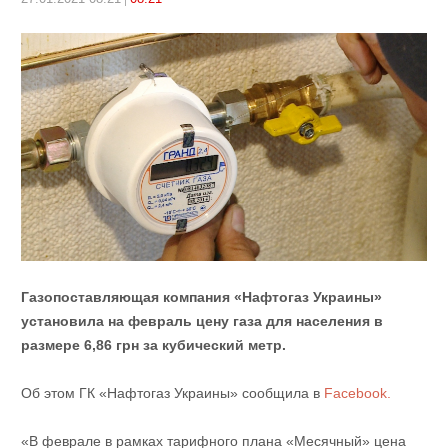
Газопоставляющая компания «Нафтогаз Украины»
установила на февраль цену газа для населения в
размере 6,86 грн за кубический метр.
Об этом ГК «Нафтогаз Украины» сообщила в
Facebook.
«В феврале в рамках тарифного плана «Месячный» цена