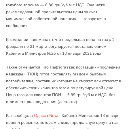
голубого топлива — 6,86 грн/куб.м с НДС. Она ниже
рекомендованной правительством цены за счёт
минимальной собственной наценки», — говорится в
сообщении.
В компании напоминают, что предельная цена на газ с 1
февраля по 31 марта регулируется постановлением
Кабинета Министров №25 от 18 января 2021 года.
Также отмечается, что Нафтогаз как поставщик «последней
надежды» (ПОН) готов поставлять газ всем бытовым
потребителям, поставщик которых не сможет или откажется
обеспечить своих клиентов газом по регулируемой цене.
Цена газа для клиентов ПОН — 6.99 грн/куб.м с НДС, без
стоимости распределения (доставки).
Как сообщала
Одесса News
, Кабинет Министров 18 января
принял решение, которым снизил предельную цену на газ