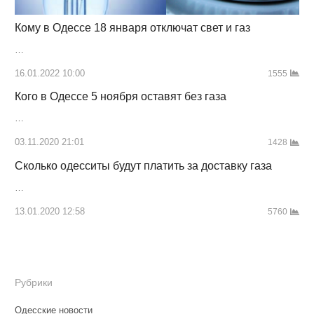
Кому в Одессе 18 января отключат свет и газ
…
16.01.2022 10:00
1555
Кого в Одессе 5 ноября оставят без газа
…
03.11.2020 21:01
1428
Сколько одесситы будут платить за доставку газа
…
13.01.2020 12:58
5760
Рубрики
Одесские новости