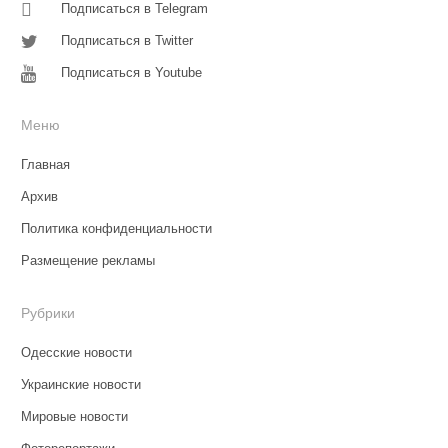
Подписаться в Telegram
Подписаться в Twitter
Подписаться в Youtube
Меню
Главная
Архив
Политика конфиденциальности
Размещение рекламы
Рубрики
Одесские новости
Украинские новости
Мировые новости