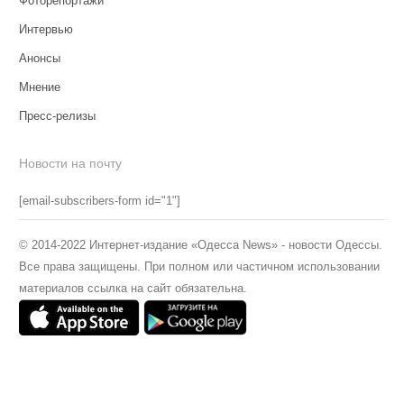
Фоторепортажи
Интервью
Анонсы
Мнение
Пресс-релизы
Новости на почту
[email-subscribers-form id="1"]
© 2014-2022 Интернет-издание «Одесса News» - новости Одессы.
Все права защищены. При полном или частичном использовании
материалов ссылка на сайт обязательна.