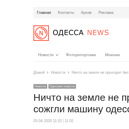
Главная
Контакты
Архив
Реклама
Новости
Фоторепортажи
Мнение
Домой
Новости
Ничто на земле не проходит бе
Новости
Одесские новости
Ничто на земле не п
сожгли машину одес
03.04.2020 11:02
11:02