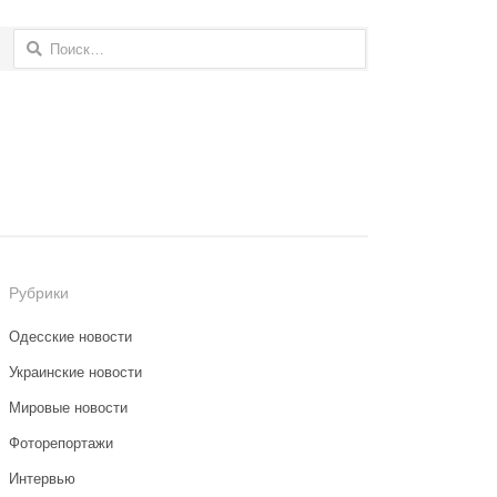
Найти:
Рубрики
Одесские новости
Украинские новости
Мировые новости
Фоторепортажи
Интервью