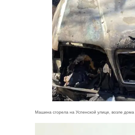
Машина сгорела на Успенской улице, возле дома