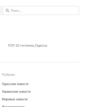
Найти:
ТОП 10 гостиниц Одессы
Рубрики
Одесские новости
Украинские новости
Мировые новости
Фоторепортажи