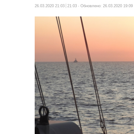
26.03.2020 21:03
21:03
Обновлено: 26.03.2020 19:09