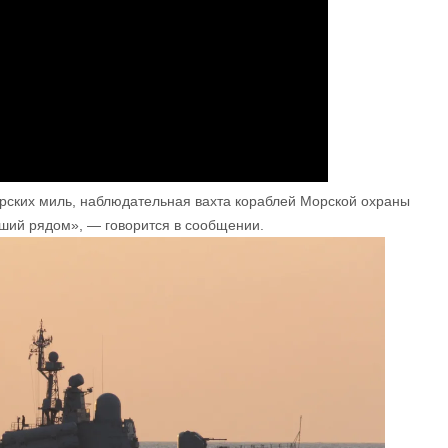
рских миль, наблюдательная вахта кораблей Морской охраны
ший рядом», — говорится в сообщении.