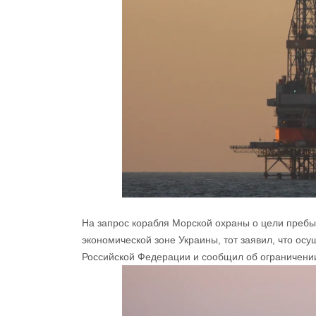
На запрос корабля Морской охраны о цели пребы
экономической зоне Украины, тот заявил, что ос
Российской Федерации и сообщил об ограничени