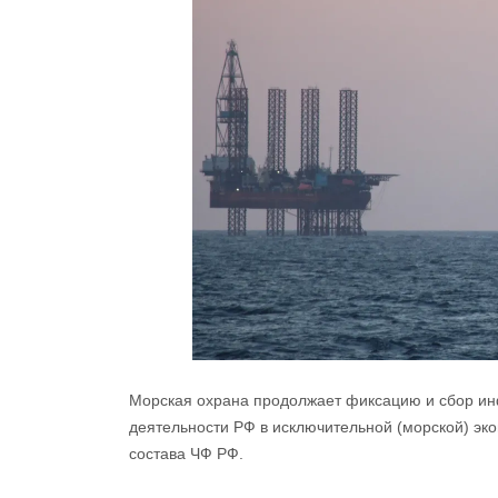
Морская охрана продолжает фиксацию и сбор и
деятельности РФ в исключительной (морской) эк
состава ЧФ РФ.