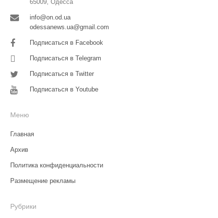
65009, Одесса
info@on.od.ua
odessanews.ua@gmail.com
Подписаться в Facebook
Подписаться в Telegram
Подписаться в Twitter
Подписаться в Youtube
Меню
Главная
Архив
Политика конфиденциальности
Размещение рекламы
Рубрики