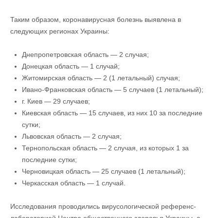
Таким образом, коронавирусная болезнь выявлена в
следующих регионах Украины:
Днепропетровская область — 2 случая;
Донецкая область — 1 случай;
Житомирская область — 2 (1 летальный) случая;
Ивано-Франковская область — 5 случаев (1 летальный);
г. Киев — 29 случаев;
Киевская область — 15 случаев, из них 10 за последние
сутки;
Львовская область — 2 случая;
Тернопольская область — 2 случая, из которых 1 за
последние сутки;
Черновицкая область — 25 случаев (1 летальный);
Черкасская область — 1 случай.
Исследования проводились вирусологической референс-