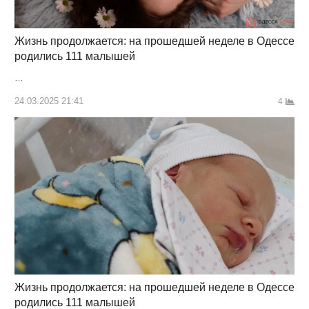
Жизнь продолжается: на прошедшей неделе в Одессе
родились 111 малышей
…
24.03.2025 21:41
4
Жизнь продолжается: на прошедшей неделе в Одессе
родились 111 малышей