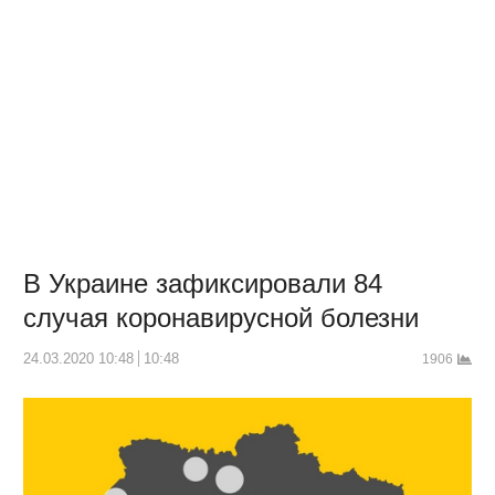
В Украине зафиксировали 84
случая коронавирусной болезни
24.03.2020 10:48
10:48
1906