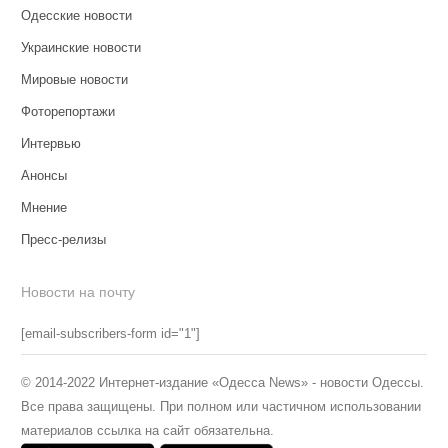
Одесские новости
Украинские новости
Мировые новости
Фоторепортажи
Интервью
Анонсы
Мнение
Пресс-релизы
Новости на почту
[email-subscribers-form id="1"]
© 2014-2022 Интернет-издание «Одесса News» - новости Одессы.
Все права защищены. При полном или частичном использовании
материалов ссылка на сайт обязательна.