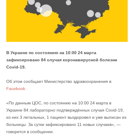
В Украине по состоянию на 10:00 24 марта
зафиксировано 84 случая коронавирусной болезни
Covid-19.
Об этом сообщает Министерство здравоохранения в
Facebook.
«По данным ЦОС, по состоянию на 10:00 24 марта в
Украине 84 лабораторно подтверждённых случая Covid-19,
из них 3 летальных, 1 пациент выздоровел и уже выписан из
больницы. За сутки зафиксировано 11 новых случаев», —
говорится в сообщении.