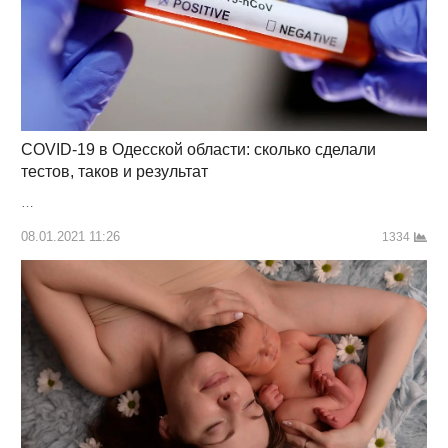
COVID-19 в Одесской области: сколько сделали
тестов, таков и результат
…
08.01.2021 11:26
1334