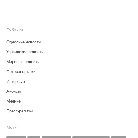
Рубрики
Одесские новости
Украинские новости
Мировые новости
Фоторепортажи
Интервью
Анонсы
Мнение
Пресс-релизы
Метки