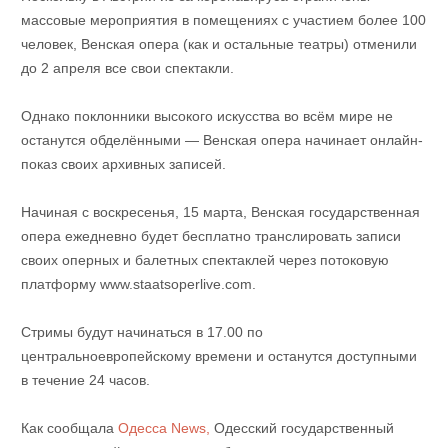
массовые мероприятия в помещениях с участием более 100
человек, Венская опера (как и остальные театры) отменили
до 2 апреля все свои спектакли.
Однако поклонники высокого искусства во всём мире не
останутся обделёнными — Венская опера начинает онлайн-
показ своих архивных записей.
Начиная с воскресенья, 15 марта, Венская государственная
опера ежедневно будет бесплатно транслировать записи
своих оперных и балетных спектаклей через потоковую
платформу www.staatsoperlive.com.
Стримы будут начинаться в 17.00 по
центральноевропейскому времени и останутся доступными
в течение 24 часов.
Как сообщала
Одесса News,
Одесский государственный