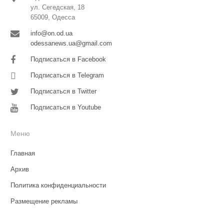
ул. Сегедская, 18
65009, Одесса
info@on.od.ua
odessanews.ua@gmail.com
Подписаться в Facebook
Подписаться в Telegram
Подписаться в Twitter
Подписаться в Youtube
Меню
Главная
Архив
Политика конфиденциальности
Размещение рекламы