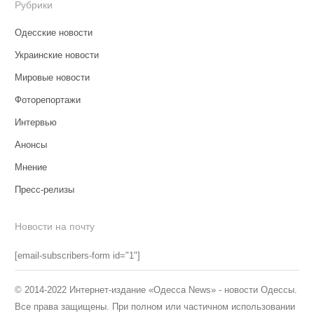
Рубрики
Одесские новости
Украинские новости
Мировые новости
Фоторепортажи
Интервью
Анонсы
Мнение
Пресс-релизы
Новости на почту
[email-subscribers-form id="1"]
© 2014-2022 Интернет-издание «Одесса News» - новости Одессы.
Все права защищены. При полном или частичном использовании