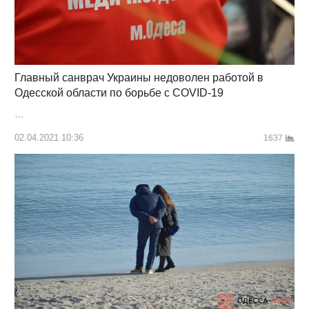
Главный санврач Украины недоволен работой в
Одесской области по борьбе с COVID-19
…
02.04.2021 10:36
1637