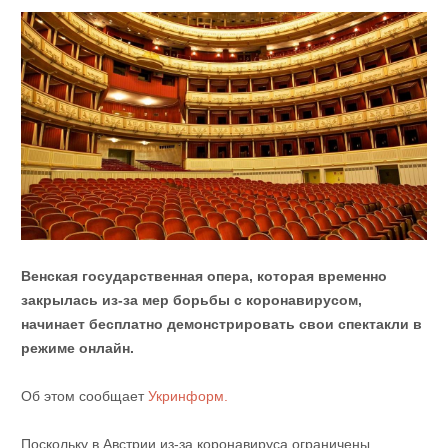
Венская государственная опера, которая временно
закрылась из-за мер борьбы с коронавирусом,
начинает бесплатно демонстрировать свои спектакли в
режиме онлайн.
Об этом сообщает
Укринформ.
Поскольку в Австрии из-за коронавируса ограничены