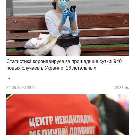
Статистика коронавируса за прошедшие сутки: 940
новых случаев в Украине, 16 летальных
…
24.06.2020 09:46
2037