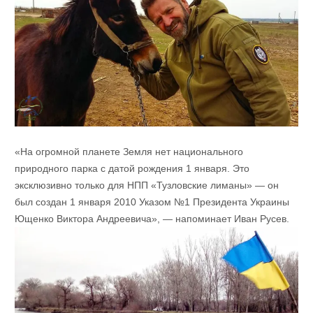
«На огромной планете Земля нет национального
природного парка с датой рождения 1 января. Это
эксклюзивно только для НПП «Тузловские лиманы» — он
был создан 1 января 2010 Указом №1 Президента Украины
Ющенко Виктора Андреевича», — напоминает Иван Русев.