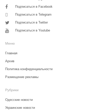
Подписаться в Facebook
Подписаться в Telegram
Подписаться в Twitter
Подписаться в Youtube
Меню
Главная
Архив
Политика конфиденциальности
Размещение рекламы
Рубрики
Одесские новости
Украинские новости