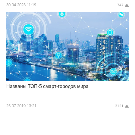
30.04.2023 11:19
747
Названы ТОП-5 смарт-городов мира
…
25.07.2019 13:21
3121