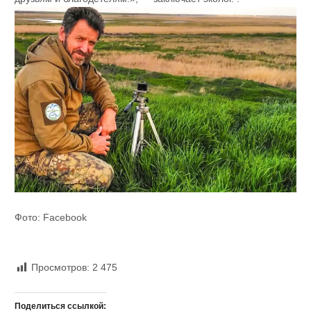
Фото: Facebook
Просмотров:
2 475
Поделиться ссылкой: