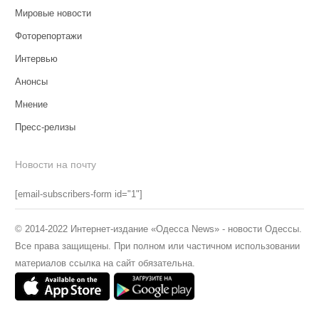
Мировые новости
Фоторепортажи
Интервью
Анонсы
Мнение
Пресс-релизы
Новости на почту
[email-subscribers-form id="1"]
© 2014-2022 Интернет-издание «Одесса News» - новости Одессы.
Все права защищены. При полном или частичном использовании
материалов ссылка на сайт обязательна.