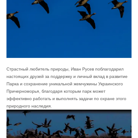
Страстный любитель природы, Иван Русев поблагодарил
настоящих друзей за поддержку и личный вклад в развитие
Парка и сохранение уникальной жемчужины Украинского
Причерноморья, благодаря которым парк может
эффективно работать и выполнять задачи по охране этого
природного наследия.