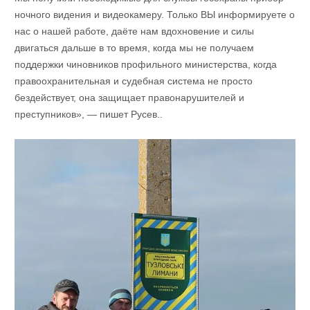
ночного видения и видеокамеру. Только ВЫ информируете о
нас о нашей работе, даёте нам вдохновение и силы
двигаться дальше в то время, когда мы не получаем
поддержки чиновников профильного министерства, когда
правоохранительная и судебная система не просто
бездействует, она защищает правонарушителей и
преступников», — пишет Русев..