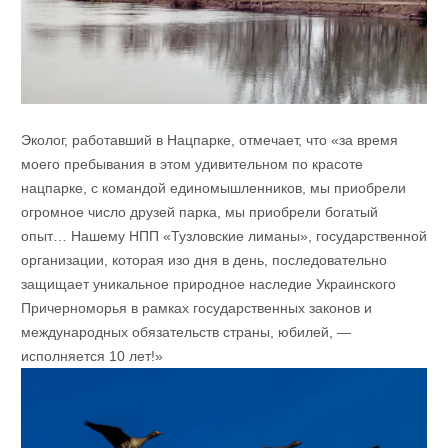
Эколог, работавший в Нацпарке, отмечает, что «за время
моего пребывания в этом удивительном по красоте
нацпарке, с командой единомышленников, мы приобрели
огромное число друзей парка, мы приобрели богатый
опыт… Нашему НПП «Тузловские лиманы», государственной
организации, которая изо дня в день, последовательно
защищает уникальное природное наследие Украинского
Причерноморья в рамках государственных законов и
международных обязательств страны, юбилей, —
исполняется 10 лет!»