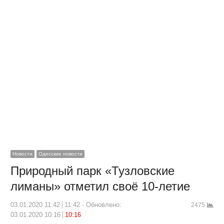
Новости
Одесские новости
Природный парк «Тузловские
лиманы» отметил своё 10-летие
03.01.2020 11:42
11:42
Обновлено:
2475
03.01.2020 10:16
10:16