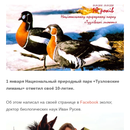
1 января Национальный природный парк «Тузловские
лиманы» отметил своё 10-летие.
Об этом написал на своей странице в
Facebook
эколог,
доктор биологических наук Иван Русев.