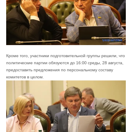
Кроме того, участники подготовительной группы решили, что
политические партии обязуются до 16:00 среды, 28 августа,
предоставить предложения по персональному составу
комитетов в целом.