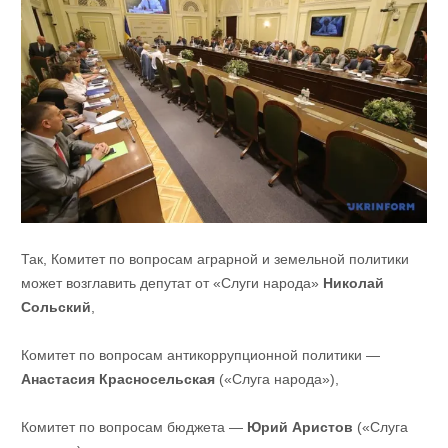
Так, Комитет по вопросам аграрной и земельной политики
может возглавить депутат от «Слуги народа»
Николай
Сольский
,
Комитет по вопросам антикоррупционной политики —
Анастасия Красносельская
(«Слуга народа»),
Комитет по вопросам бюджета —
Юрий Аристов
(«Слуга