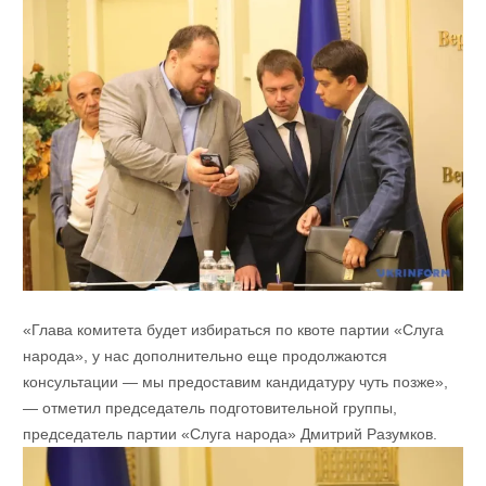
«Глава комитета будет избираться по квоте партии «Слуга
народа», у нас дополнительно еще продолжаются
консультации — мы предоставим кандидатуру чуть позже»,
— отметил председатель подготовительной группы,
председатель партии «Слуга народа» Дмитрий Разумков.