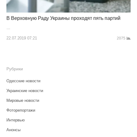
В Верховную Раду Украины проходят пять партий
…
22.07.2019 07:21
2075
Рубрики
Одесские новости
Украинские новости
Мировые новости
Фоторепортажи
Интервью
Анонсы