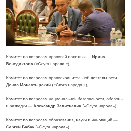
Комитет по вопросам правовой политики —
Ирина
Венедиктова
(«Слуга народа «),
Комитет по вопросам правоохранительной деятельности —
Денис Монастырский
(«Слуга народа «),
Комитет по вопросам национальной безопасности, обороны
и разведки —
Александр Завитневич
(«Слуга народа»),
Комитет по вопросам образования, науки и инноваций —
Сергей Бабак
(«Слуга народа»),