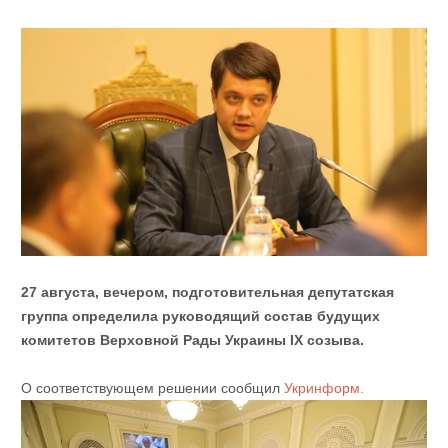
27 августа, вечером, подготовительная депутатская
группа определила руководящий состав будущих
комитетов Верховной Рады Украины IX созыва.
О соответствующем решении сообщил
Укринформ.