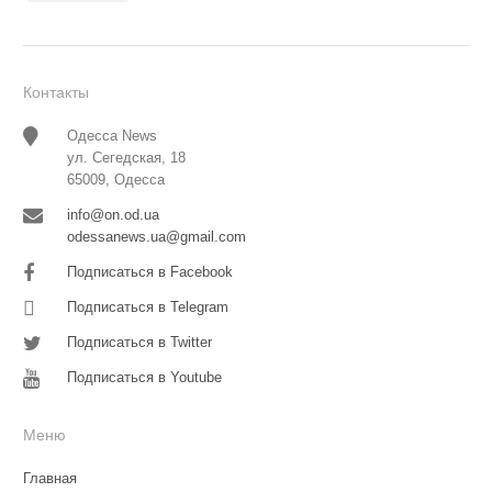
Контакты
Одесса News
ул. Сегедская, 18
65009, Одесса
info@on.od.ua
odessanews.ua@gmail.com
Подписаться в Facebook
Подписаться в Telegram
Подписаться в Twitter
Подписаться в Youtube
Меню
Главная