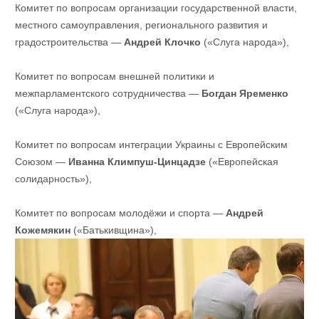
Комитет по вопросам организации государственной власти,
местного самоуправления, регионального развития и
градостроительства —
Андрей Клочко
(«Слуга народа»),
Комитет по вопросам внешней политики и
межпарламентского сотрудничества —
Богдан Яременко
(«Слуга народа»),
Комитет по вопросам интеграции Украины с Европейским
Союзом —
Иванна Климпуш-Цинцадзе
(«Европейская
солидарность»),
Комитет по вопросам молодёжи и спорта —
Андрей
Кожемякин
(«Батькивщина»),