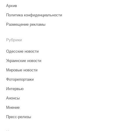
Архив
Политика конфиденциальности
Размещение рекламы
Рубрики
Одесские новости
Украинские новости
Мировые новости
Фоторепортажи
Интервью
Анонсы
Мнение
Пресс-релизы