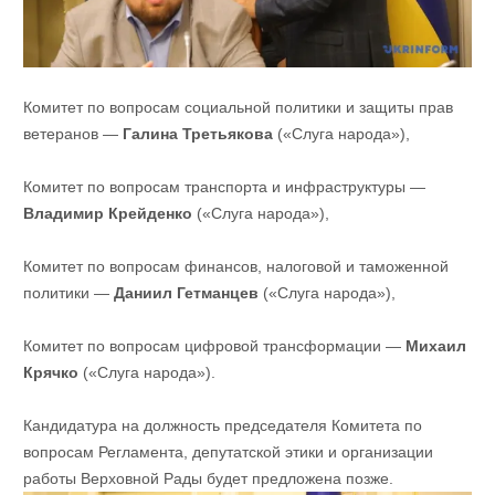
Комитет по вопросам социальной политики и защиты прав
ветеранов —
Галина Третьякова
(«Слуга народа»),
Комитет по вопросам транспорта и инфраструктуры —
Владимир Крейденко
(«Слуга народа»),
Комитет по вопросам финансов, налоговой и таможенной
политики —
Даниил Гетманцев
(«Слуга народа»),
Комитет по вопросам цифровой трансформации —
Михаил
Крячко
(«Слуга народа»).
Кандидатура на должность председателя Комитета по
вопросам Регламента, депутатской этики и организации
работы Верховной Рады будет предложена позже.