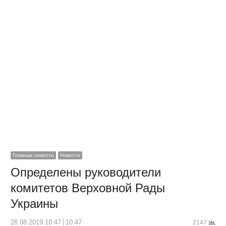
Главные новости
Новости
Определены руководители
комитетов Верховной Рады
Украины
28.08.2019 10:47
10:47
2147