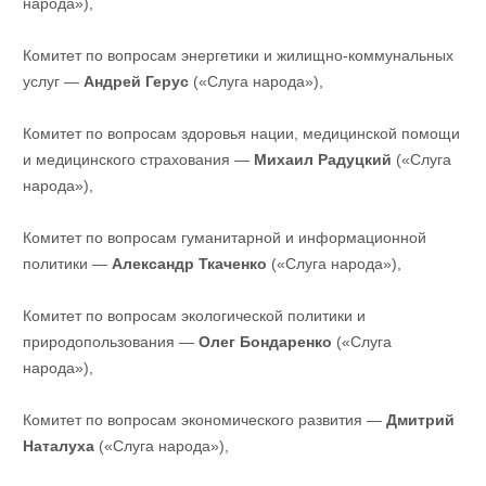
народа»),
Комитет по вопросам энергетики и жилищно-коммунальных
услуг —
Андрей Герус
(«Слуга народа»),
Комитет по вопросам здоровья нации, медицинской помощи
и медицинского страхования —
Михаил Радуцкий
(«Слуга
народа»),
Комитет по вопросам гуманитарной и информационной
политики —
Александр Ткаченко
(«Слуга народа»),
Комитет по вопросам экологической политики и
природопользования —
Олег Бондаренко
(«Слуга
народа»),
Комитет по вопросам экономического развития —
Дмитрий
Наталуха
(«Слуга народа»),