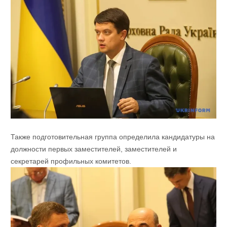
Также подготовительная группа определила кандидатуры на
должности первых заместителей, заместителей и
секретарей профильных комитетов.