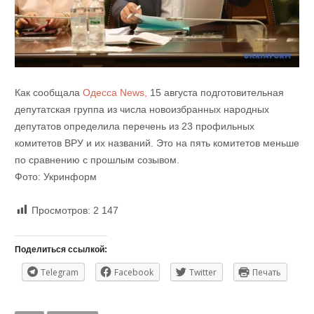
Как сообщала
Одесса News,
15 августа подготовительная
депутатская группа из числа новоизбранных народных
депутатов определила перечень из 23 профильных
комитетов ВРУ и их названий. Это на пять комитетов меньше
по сравнению с прошлым созывом.
Фото: Укринформ
Просмотров:
2 147
Поделиться ссылкой:
Telegram
Facebook
Twitter
Печать