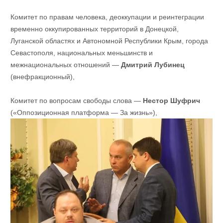
Комитет по правам человека, деоккупации и реинтеграции
временно оккупированных территорий в Донецкой,
Луганской областях и Автономной Республики Крым, города
Севастополя, национальных меньшинств и
межнациональных отношений —
Дмитрий Лубинец
(внефракционный),
Комитет по вопросам свободы слова —
Нестор Шуфрич
(«Оппозиционная платформа — За жизнь»),