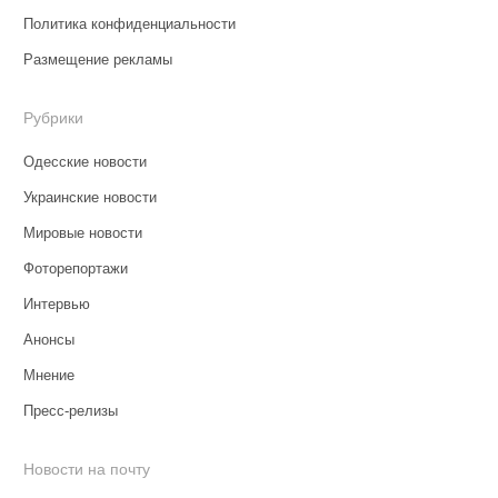
Политика конфиденциальности
Размещение рекламы
Рубрики
Одесские новости
Украинские новости
Мировые новости
Фоторепортажи
Интервью
Анонсы
Мнение
Пресс-релизы
Новости на почту