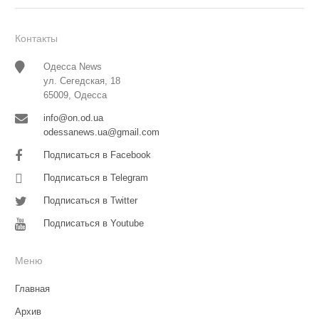
Контакты
Одесса News
ул. Сегедская, 18
65009, Одесса
info@on.od.ua
odessanews.ua@gmail.com
Подписаться в Facebook
Подписаться в Telegram
Подписаться в Twitter
Подписаться в Youtube
Меню
Главная
Архив