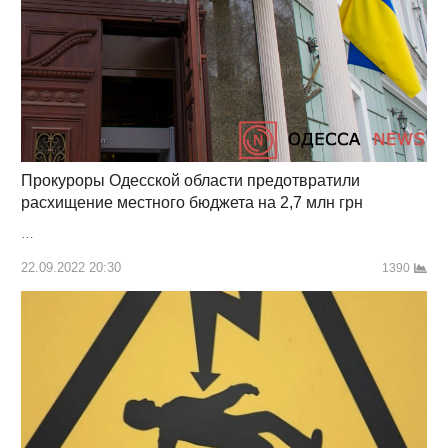
Прокуроры Одесской области предотвратили
расхищение местного бюджета на 2,7 млн грн
…
22.09.2022 20:30
1390