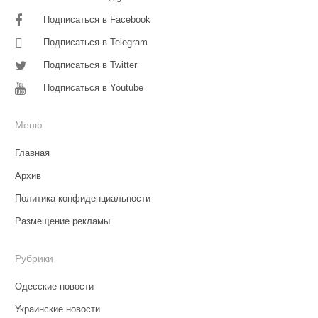
Подписаться в Facebook
Подписаться в Telegram
Подписаться в Twitter
Подписаться в Youtube
Меню
Главная
Архив
Политика конфиденциальности
Размещение рекламы
Рубрики
Одесские новости
Украинские новости