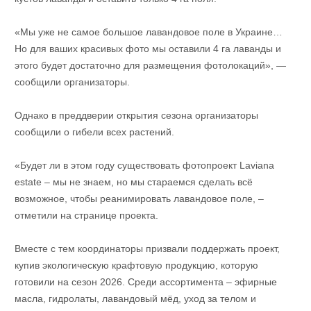
«Мы уже не самое большое лавандовое поле в Украине…
Но для ваших красивых фото мы оставили 4 га лаванды и
этого будет достаточно для размещения фотолокаций», —
сообщили организаторы.
Однако в преддверии открытия сезона организаторы
сообщили о гибели всех растений.
«Будет ли в этом году существовать фотопроект Laviana
estate – мы не знаем, но мы стараемся сделать всё
возможное, чтобы реанимировать лавандовое поле, –
отметили на странице проекта.
Вместе с тем координаторы призвали поддержать проект,
купив экологическую крафтовую продукцию, которую
готовили на сезон 2026. Среди ассортимента – эфирные
масла, гидролаты, лавандовый мёд, уход за телом и