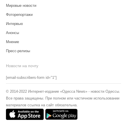
Мировые новости
Фоторепортажи
Интервью
Анонсы
Мнение
Пресс-релизы
Новости на почту
[email-subscribers-form id="1"]
© 2014-2022 Интернет-издание «Одесса News» - новости Одессы.
Все права защищены. При полном или частичном использовании
материалов ссылка на сайт обязательна.