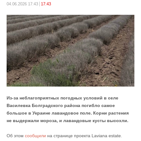
04.06.2026 17:43
17:43
Из-за неблагоприятных погодных условий в селе
Василевка Болградского района погибло самое
большое в Украине лавандовое поле. Корни растения
не выдержали мороза, и лавандовые кусты высохли.
Об этом
сообщили
на странице проекта Laviana estate.