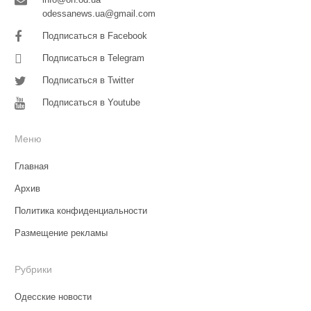
odessanews.ua@gmail.com
Подписаться в Facebook
Подписаться в Telegram
Подписаться в Twitter
Подписаться в Youtube
Меню
Главная
Архив
Политика конфиденциальности
Размещение рекламы
Рубрики
Одесские новости