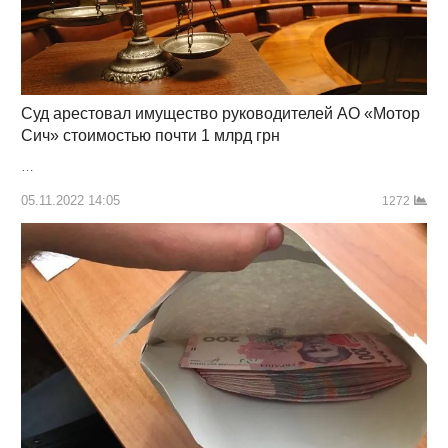
Суд арестовал имущество руководителей АО «Мотор
Сич» стоимостью почти 1 млрд грн
…
05.11.2022 14:05
1272