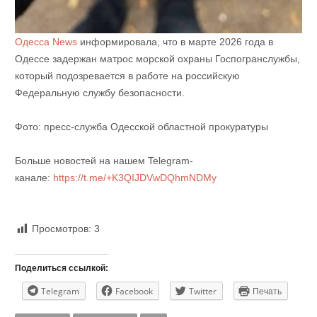
Одесса News
информировала, что в марте 2026 года в
Одессе задержан матрос морской охраны Госпогранслужбы,
который подозревается в работе на российскую
Федеральную службу безопасности.
Фото: пресс-служба Одесской областной прокуратуры
Больше новостей на нашем Telegram-
канале:
https://t.me/+K3QIJDVwDQhmNDMy
Просмотров:
3
Поделиться ссылкой:
Telegram
Facebook
Twitter
Печать