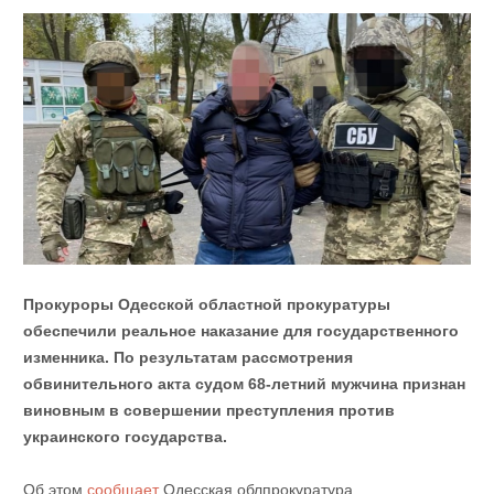
Прокуроры Одесской областной прокуратуры
обеспечили реальное наказание для государственного
изменника. По результатам рассмотрения
обвинительного акта судом 68-летний мужчина признан
виновным в совершении преступления против
украинского государства.
Об этом
сообщает
Одесская облпрокуратура.