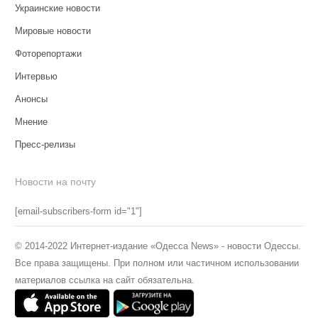
Украинские новости
Мировые новости
Фоторепортажи
Интервью
Анонсы
Мнение
Пресс-релизы
Новости на почту
[email-subscribers-form id="1"]
© 2014-2022 Интернет-издание «Одесса News» - новости Одессы.
Все права защищены. При полном или частичном использовании
материалов ссылка на сайт обязательна.