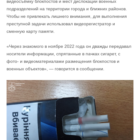
видеосъёмку блокпостов и мест дислокации военных
подразделений на территории города и ближних районов.
Чтобы не привлекать лишнего внимания, для выполнения
преступной задачи использовал видеорегистратор и
сменную карту памяти.
«Через знакомого в ноябре 2022 года он дважды передавал
носители информации, спрятанные в пачках сигарет, с
фото- и видеоматериалами размещения блокпостов и
военных объектов», — говорится в сообщении.