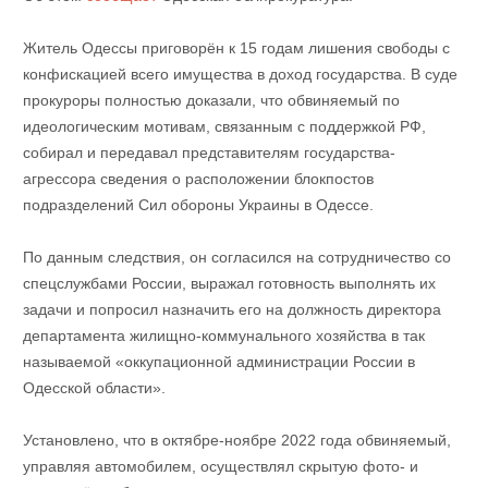
Житель Одессы приговорён к 15 годам лишения свободы с
конфискацией всего имущества в доход государства. В суде
прокуроры полностью доказали, что обвиняемый по
идеологическим мотивам, связанным с поддержкой РФ,
собирал и передавал представителям государства-
агрессора сведения о расположении блокпостов
подразделений Сил обороны Украины в Одессе.
По данным следствия, он согласился на сотрудничество со
спецслужбами России, выражал готовность выполнять их
задачи и попросил назначить его на должность директора
департамента жилищно-коммунального хозяйства в так
называемой «оккупационной администрации России в
Одесской области».
Установлено, что в октябре-ноябре 2022 года обвиняемый,
управляя автомобилем, осуществлял скрытую фото- и