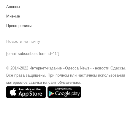
Анонсы
Мнение
Пресс-релизы
Новости на почту
[email-subscribers-form id="1"]
© 2014-2022 Интернет-издание «Одесса News» - новости Одессы.
Все права защищены. При полном или частичном использовании
материалов ссылка на сайт обязательна.