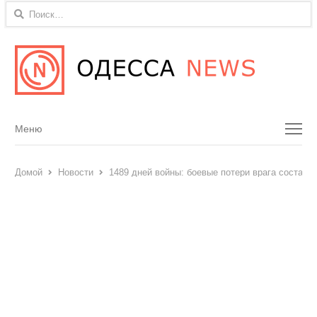
Найти:
Menu
Меню
Домой
Новости
1489 дней войны: боевые потери врага состави