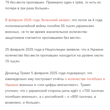
79 без вести пропавших. Примерно один к трём, то есть их
потери в три раза больше».
В феврале 2026 года Зеленский заявил,
что почти за 4 года
полномасштабной войны погибли 55 тысяч украинских
военных, «в то же время значительное количество
защитников считается пропавшими без вести».
25 февраля 2025 года в Нацполиции заявили, что в Украине
количество без вести пропавших находится на уровне около
70 тысяч.
Дональд Трамп 5 февраля 2025 года подчеркнул, что
еженедельно ему поступают отчёты
о количестве погибших в
Украине
военных и «эти цифры впечатляют». Трамп
уточнил, что с украинской стороны речь идёт о «700 тысячах
погибших военных», а с российской – о «800 тысячах, а
возможно, и больше».