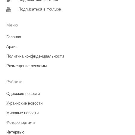
Подписаться в Youtube
Меню
Главная
Архив
Политика конфиденциальности
Размещение рекламы
Рубрики
Одесские новости
Украинские новости
Мировые новости
Фоторепортажи
Интервью