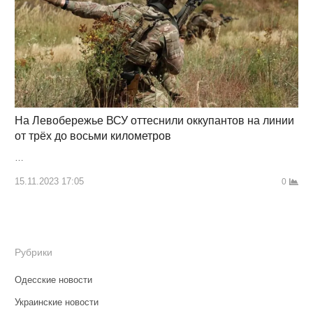
На Левобережье ВСУ оттеснили оккупантов на линии
от трёх до восьми километров
…
15.11.2023 17:05
0
Рубрики
Одесские новости
Украинские новости