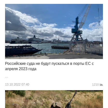
Российские суда не будут пускаться в порты ЕС с
апреля 2023 года
…
13.10.2022 07:40
1210