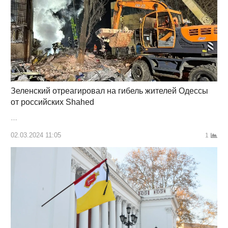
Зеленский отреагировал на гибель жителей Одессы
от российских Shahed
…
02.03.2024 11:05
1