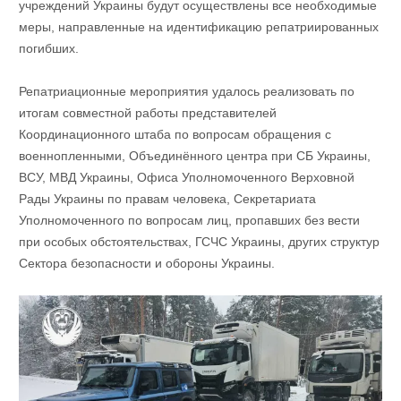
учреждений Украины будут осуществлены все необходимые
меры, направленные на идентификацию репатриированных
погибших.
Репатриационные мероприятия удалось реализовать по
итогам совместной работы представителей
Координационного штаба по вопросам обращения с
военнопленными, Объединённого центра при СБ Украины,
ВСУ, МВД Украины, Офиса Уполномоченного Верховной
Рады Украины по правам человека, Секретариата
Уполномоченного по вопросам лиц, пропавших без вести
при особых обстоятельствах, ГСЧС Украины, других структур
Сектора безопасности и обороны Украины.