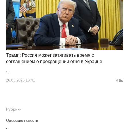
Трамп: Россия может затягивать время с
соглашением о прекращении огня в Украине
…
26.03.2025 13:41
4
Рубрики
Одесские новости