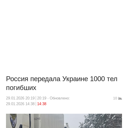
Россия передала Украине 1000 тел
погибших
29.01.2026 20:19
20:19
Обновлено:
10
29.01.2026 14:38
14:38