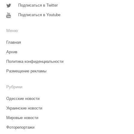
Подписаться в Twitter
Подписаться в Youtube
Меню
Главная
Архив
Политика конфиденциальности
Размещение рекламы
Рубрики
Одесские новости
Украинские новости
Мировые новости
Фоторепортажи