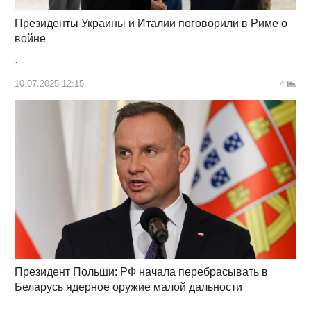
Президенты Украины и Италии поговорили в Риме о
войне
…
10.07.2025 12:15
4
Президент Польши: РФ начала перебрасывать в
Беларусь ядерное оружие малой дальности
…