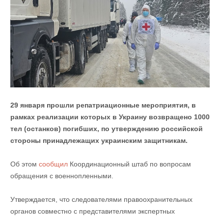
29 января прошли репатриационные мероприятия, в
рамках реализации которых в Украину возвращено 1000
тел (останков) погибших, по утверждению российской
стороны принадлежащих украинским защитникам.
Об этом
сообщил
Координационный штаб по вопросам
обращения с военнопленными.
Утверждается, что следователями правоохранительных
органов совместно с представителями экспертных