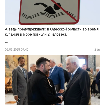
А ведь предупреждали: в Одесской области во время
купания в море погибли 2 человека
…
08.06.2025 07:40
2