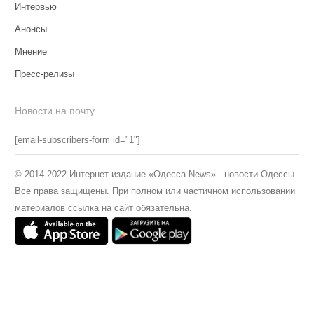
Интервью
Анонсы
Мнение
Пресс-релизы
Новости на почту
[email-subscribers-form id="1"]
© 2014-2022 Интернет-издание «Одесса News» - новости Одессы.
Все права защищены. При полном или частичном использовании
материалов ссылка на сайт обязательна.