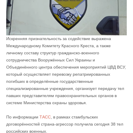
Искренняя признательность за содействие выражена
Международному Комитету Красного Креста, а также
личному составу структур гражданско-военного
сотрудничества Вооружённых Сил Украины и
Объединённого центра обеспечения мероприятий ЦВД ВСУ,
который осуществляет перевозку репатриированных
погибших в определённые государственные
специализированные учреждения, организует передачу тел
павших представителям правоохранительных органов в
системе Министерства охраны здоровья.
По информации
ТАСС
, в рамках стамбульских
договорённостей страна-агрессор получила сегодня 38 тел
российских военных.