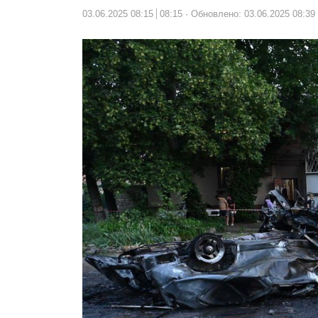
03.06.2025 08:15
08:15
Обновлено: 03.06.2025 08:39