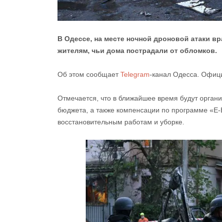
В Одессе, на месте ночной дроновой атаки в
жителям, чьи дома пострадали от обломков.
Об этом сообщает
Telegram
-канал Одесса. Офиц
Отмечается, что в ближайшее время будут орган
бюджета, а также компенсации по программе «Е-
восстановительным работам и уборке.