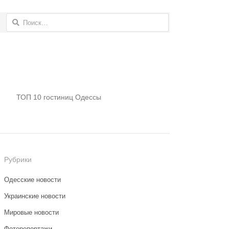
Найти:
ТОП 10 гостиниц Одессы
Рубрики
Одесские новости
Украинские новости
Мировые новости
Фоторепортажи