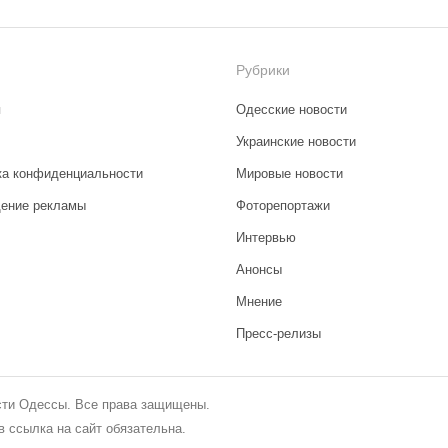
Рубрики
я
Одесские новости
Украинские новости
ка конфиденциальности
Мировые новости
ение рекламы
Фоторепортажи
Интервью
Анонсы
Мнение
Пресс-релизы
сти Одессы. Все права защищены.
 ссылка на сайт обязательна.