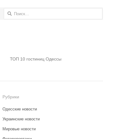
Найти:
ТОП 10 гостиниц Одессы
Рубрики
Одесские новости
Украинские новости
Мировые новости
Фоторепортажи