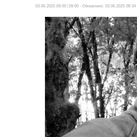
03.06.2025 09:00
09:00
Обновлено: 03.06.2025 08:34