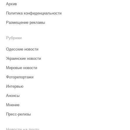
Архив
Политика конфиденциальности
Размещение рекламы
Рубрики
Одесские новости
Украинские новости
Мировые новости
Фоторепортажи
Интервью
Анонсы
Мнение
Пресс-релизы
Новости на почту