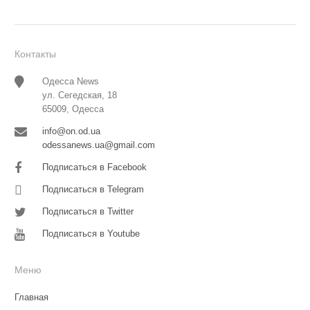
Контакты
Одесса News
ул. Сегедская, 18
65009, Одесса
info@on.od.ua
odessanews.ua@gmail.com
Подписаться в Facebook
Подписаться в Telegram
Подписаться в Twitter
Подписаться в Youtube
Меню
Главная