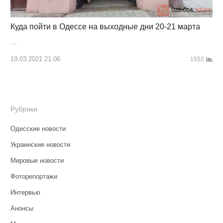
Куда пойти в Одессе на выходные дни 20-21 марта
…
19.03.2021 21:06
1552
Рубрики
Одесские новости
Украинские новости
Мировые новости
Фоторепортажи
Интервью
Анонсы