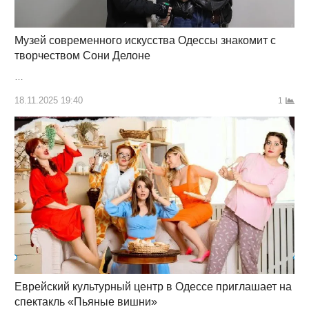
Музей современного искусства Одессы знакомит с
творчеством Сони Делоне
…
18.11.2025 19:40
1
Еврейский культурный центр в Одессе приглашает на
спектакль «Пьяные вишни»