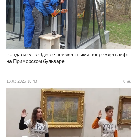
Вандализм: в Одессе неизвестными повреждён лифт
на Приморском бульваре
…
18.03.2025 16:43
0