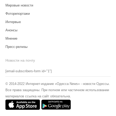
Мировые новости
Фоторепортажи
Интервью
Анонсы
Мнение
Пресс-релизы
Новости на почту
[email-subscribers-form id="1"]
© 2014-2022 Интернет-издание «Одесса News» - новости Одессы.
Все права защищены. При полном или частичном использовании
материалов ссылка на сайт обязательна.