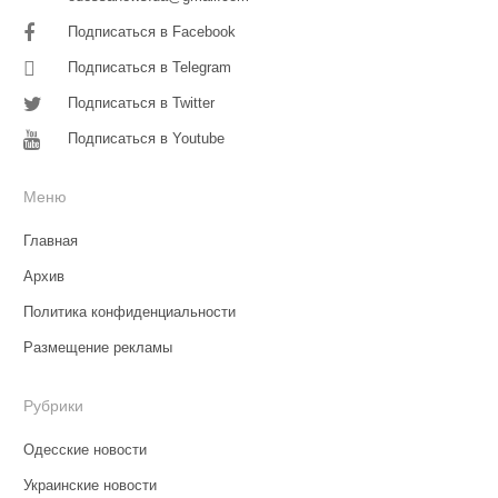
Подписаться в Facebook
Подписаться в Telegram
Подписаться в Twitter
Подписаться в Youtube
Меню
Главная
Архив
Политика конфиденциальности
Размещение рекламы
Рубрики
Одесские новости
Украинские новости