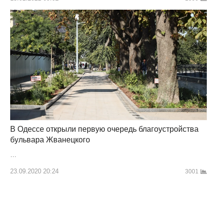
В Одессе открыли первую очередь благоустройства
бульвара Жванецкого
…
23.09.2020 20:24
3001