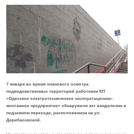
7 января во время планового осмотра
подведомственных территорий работники КП
«Одесское электротехническое эксплуатационно-
монтажное предприятие» обнаружили акт вандализма в
подземном переходе, расположенном на ул.
Дерибасовской.