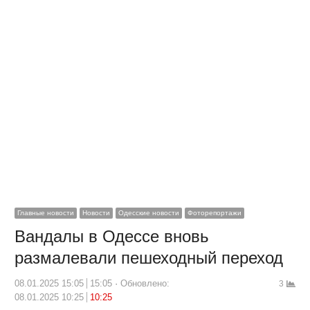
Главные новости
Новости
Одесские новости
Фоторепортажи
Вандалы в Одессе вновь
размалевали пешеходный переход
08.01.2025 15:05
15:05
Обновлено:
3
08.01.2025 10:25
10:25